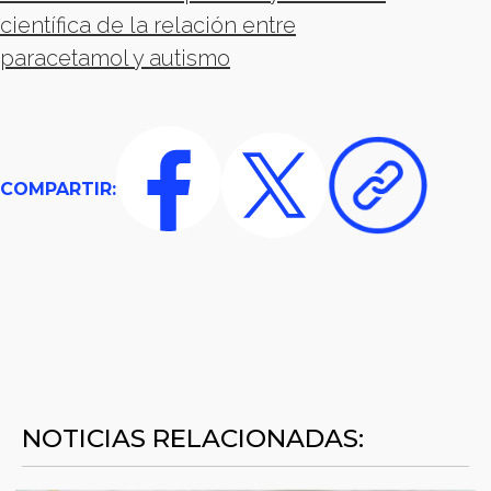
científica de la relación entre
paracetamol y autismo
COMPARTIR:
NOTICIAS RELACIONADAS: