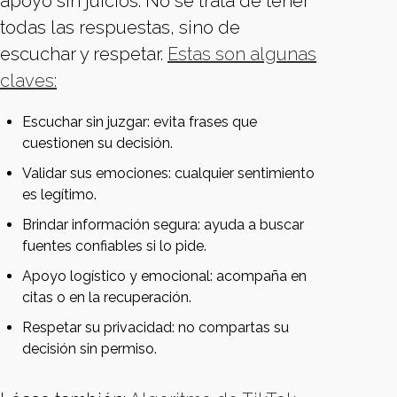
apoyo sin juicios. No se trata de tener
todas las respuestas, sino de
escuchar y respetar.
Estas son algunas
claves:
Escuchar sin juzgar: evita frases que
cuestionen su decisión.
Validar sus emociones: cualquier sentimiento
es legítimo.
Brindar información segura: ayuda a buscar
fuentes confiables si lo pide.
Apoyo logístico y emocional: acompaña en
citas o en la recuperación.
Respetar su privacidad: no compartas su
decisión sin permiso.