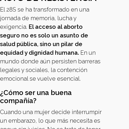
El 28S se ha transformado en una
jornada de memoria, lucha y
exigencia.
El acceso al aborto
seguro no es solo un asunto de
salud pública, sino un pilar de
equidad y dignidad humana.
En un
mundo donde aún persisten barreras
legales y sociales, la contención
emocional se vuelve esencial.
¿Cómo ser una buena
compañía?
Cuando una mujer decide interrumpir
un embarazo, lo que más necesita es