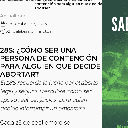
/
/
contención para alguien que decide
abortar?
Actualidad
September 28, 2025
321 palabras. 3 minutos
28S: ¿CÓMO SER UNA
PERSONA DE CONTENCIÓN
PARA ALGUIEN QUE DECIDE
ABORTAR?
El 28S recuerda la lucha por el aborto
legal y seguro. Descubre cómo ser
apoyo real, sin juicios, para quien
decide interrumpir un embarazo.
Cada 28 de septiembre se