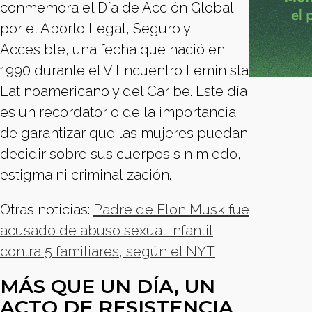
conmemora el Día de Acción Global
por el Aborto Legal, Seguro y
Accesible, una fecha que nació en
1990 durante el V Encuentro Feminista
Latinoamericano y del Caribe. Este día
es un recordatorio de la importancia
de garantizar que las mujeres puedan
decidir sobre sus cuerpos sin miedo,
estigma ni criminalización.
Otras noticias:
Padre de Elon Musk fue
acusado de abuso sexual infantil
contra 5 familiares, según el NYT
MÁS QUE UN DÍA, UN
ACTO DE RESISTENCIA