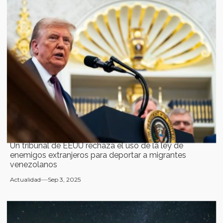
Un tribunal de EEUU rechaza el uso de la ley de
enemigos extranjeros para deportar a migrantes
venezolanos
Actualidad
Sep 3, 2025