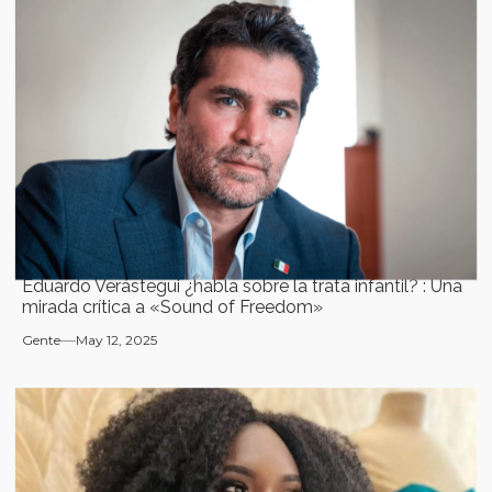
Eduardo Verástegui ¿habla sobre la trata infantil? : Una
mirada crítica a «Sound of Freedom»
Gente
May 12, 2025