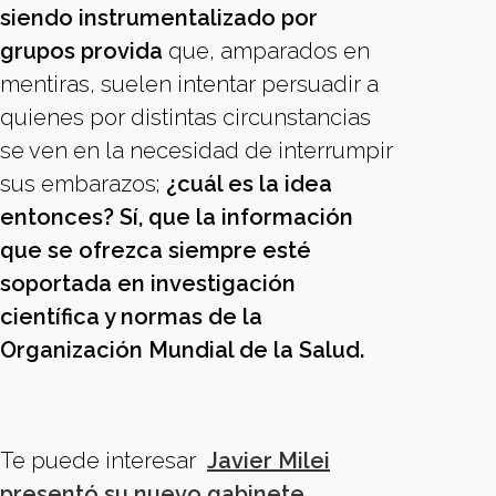
siendo instrumentalizado por
grupos provida
que, amparados en
mentiras, suelen intentar persuadir a
quienes por distintas circunstancias
se ven en la necesidad de interrumpir
sus embarazos;
¿cuál es la idea
entonces? Sí, que la información
que se ofrezca siempre esté
soportada en investigación
científica y normas de la
Organización Mundial de la Salud.
Te puede interesar
Javier Milei
presentó su nuevo gabinete