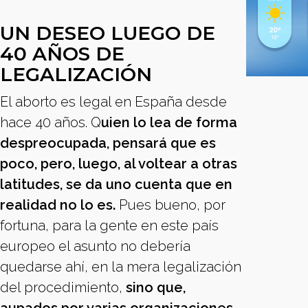
UN DESEO LUEGO DE
40 AÑOS DE
LEGALIZACIÓN
El aborto es legal en España desde
hace 40 años. Q
uien lo lea de forma
despreocupada, pensará que es
poco, pero, luego, al voltear a otras
latitudes, se da uno cuenta que en
realidad no lo es.
Pues bueno, por
fortuna, para la gente en este país
europeo el asunto no debería
quedarse ahí, en la mera legalización
del procedimiento,
sino que,