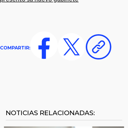
COMPARTIR:
NOTICIAS RELACIONADAS: