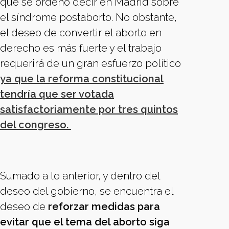
que se ordenó decir en Madrid sobre
el síndrome postaborto. No obstante,
el deseo de convertir el aborto en
derecho es más fuerte y el trabajo
requerirá de un gran esfuerzo político
ya que la reforma constitucional
tendría que ser votada
satisfactoriamente por tres quintos
del congreso.
Sumado a lo anterior, y dentro del
deseo del gobierno, se encuentra el
deseo de
reforzar medidas para
evitar que el tema del aborto siga