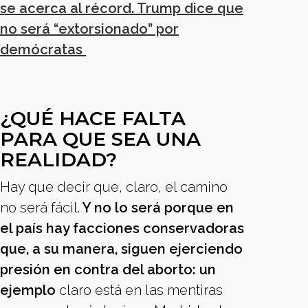
se acerca al récord. Trump dice que
no será “extorsionado” por
demócratas
¿QUÉ HACE FALTA
PARA QUE SEA UNA
REALIDAD?
Hay que decir que, claro, el camino
no será fácil.
Y no lo será porque en
el país hay facciones conservadoras
que, a su manera, siguen ejerciendo
presión en contra del aborto: un
ejemplo
claro está en las mentiras