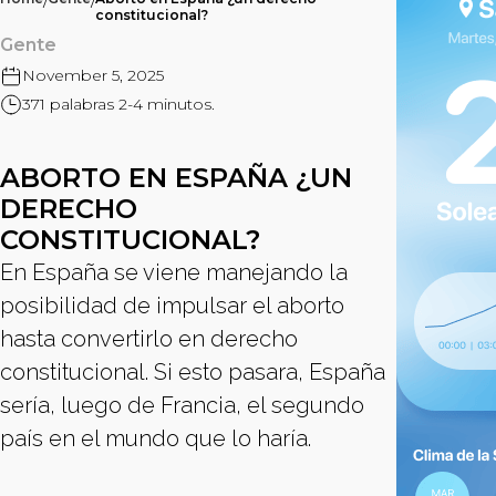
/
/
constitucional?
Gente
November 5, 2025
371 palabras 2-4 minutos.
ABORTO EN ESPAÑA ¿UN
DERECHO
CONSTITUCIONAL?
En España se viene manejando la
posibilidad de impulsar el aborto
hasta convertirlo en derecho
constitucional. Si esto pasara, España
sería, luego de Francia, el segundo
país en el mundo que lo haría.