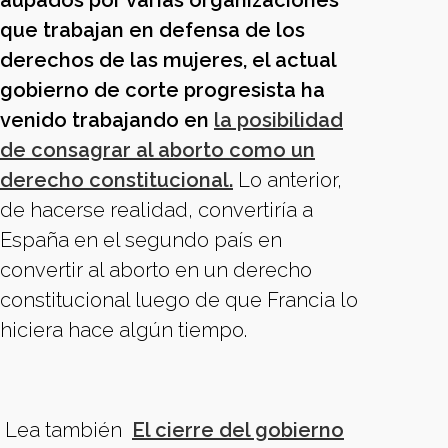
aupados por varias organizaciones
que trabajan en defensa de los
derechos de las mujeres, el actual
gobierno de corte progresista ha
venido trabajando en
la posibilidad
de consagrar al aborto como un
derecho constitucional.
Lo anterior,
de hacerse realidad, convertiría a
España en el segundo país en
convertir al aborto en un derecho
constitucional luego de que Francia lo
hiciera hace algún tiempo.
Lea también
El cierre del gobierno