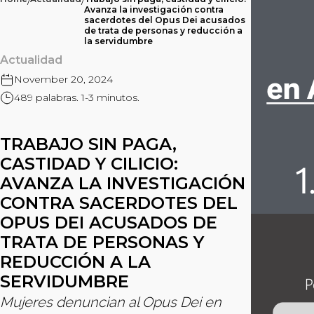
/
/
Avanza la investigación contra
sacerdotes del Opus Dei acusados
de trata de personas y reducción a
la servidumbre
Actualidad
November 20, 2024
489 palabras. 1-3 minutos.
TRABAJO SIN PAGA,
CASTIDAD Y CILICIO:
AVANZA LA INVESTIGACIÓN
CONTRA SACERDOTES DEL
OPUS DEI ACUSADOS DE
TRATA DE PERSONAS Y
REDUCCIÓN A LA
SERVIDUMBRE
Mujeres denuncian al Opus Dei en