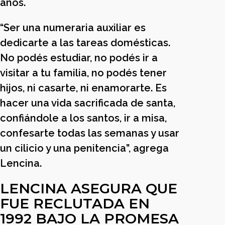
años.
“Ser una numeraria auxiliar es
dedicarte a las tareas domésticas.
No podés estudiar, no podés ir a
visitar a tu familia, no podés tener
hijos, ni casarte, ni enamorarte. Es
hacer una vida sacrificada de santa,
confiándole a los santos, ir a misa,
confesarte todas las semanas y usar
un cilicio y una penitencia”, agrega
Lencina.
LENCINA ASEGURA QUE
FUE RECLUTADA EN
1992 BAJO LA PROMESA