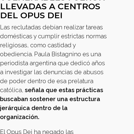
LLEVADAS A CENTROS
DEL OPUS DEI
Las reclutadas debían realizar tareas
domésticas y cumplir estrictas normas
religiosas, como castidad y
obediencia. Paula Bistagnino es una
periodista argentina que dedicó años
a investigar las denuncias de abusos
de poder dentro de esa prelatura
católica,
señala que estas prácticas
buscaban sostener una estructura
jerárquica dentro de la
organización.
El Opus Dei ha negado las