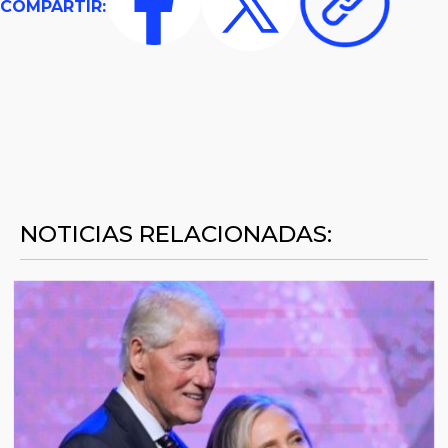
COMPARTIR:
NOTICIAS RELACIONADAS: