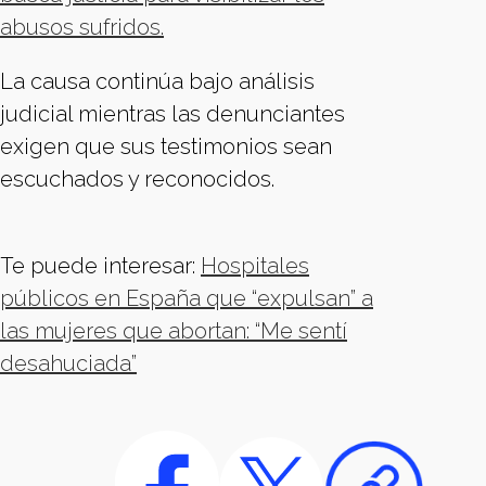
abusos sufridos.
La causa continúa bajo análisis
judicial mientras las denunciantes
exigen que sus testimonios sean
escuchados y reconocidos.
Te puede interesar:
Hospitales
públicos en España que “expulsan” a
las mujeres que abortan: “Me sentí
desahuciada”