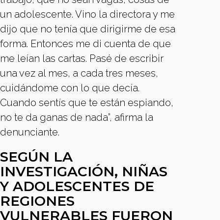
un adolescente. Vino la directora y me
dijo que no tenía que dirigirme de esa
forma. Entonces me di cuenta de que
me leían las cartas. Pasé de escribir
una vez al mes, a cada tres meses,
cuidándome con lo que decía.
Cuando sentís que te están espiando,
no te da ganas de nada”, afirma la
denunciante.
SEGÚN LA
INVESTIGACIÓN, NIÑAS
Y ADOLESCENTES DE
REGIONES
VULNERABLES FUERON