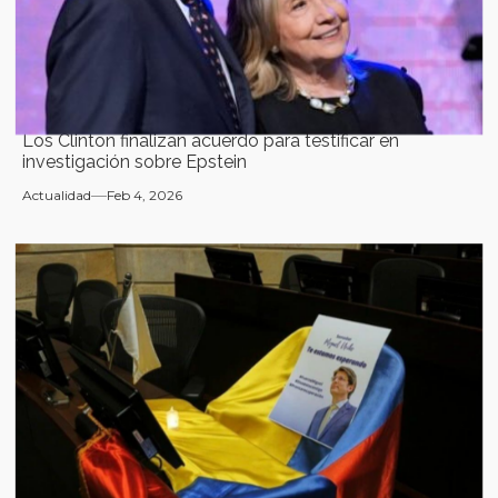
Los Clinton finalizan acuerdo para testificar en
investigación sobre Epstein
Actualidad
Feb 4, 2026