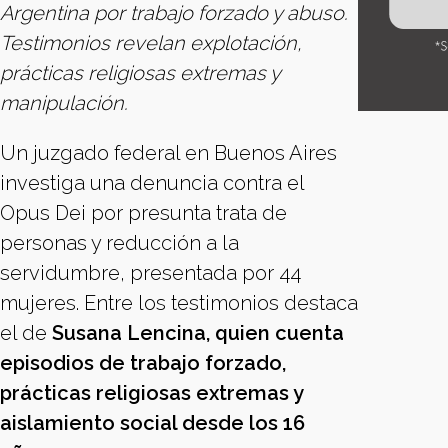
Argentina por trabajo forzado y abuso.
Testimonios revelan explotación,
prácticas religiosas extremas y
manipulación.
Un juzgado federal en Buenos Aires
investiga una denuncia contra el
Opus Dei por presunta trata de
personas y reducción a la
servidumbre, presentada por 44
mujeres. Entre los testimonios destaca
el de
Susana Lencina, quien cuenta
episodios de trabajo forzado,
prácticas religiosas extremas y
aislamiento social desde los 16