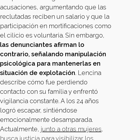
acusaciones, argumentando que las
reclutadas reciben un salario y que la
participación en mortificaciones como
el cilicio es voluntaria. Sin embargo,
las denunciantes afirman lo
contrario, señalando manipulación
psicológica para mantenerlas en
situación de explotación
. Lencina
describe cómo fue perdiendo
contacto con su familia y enfrentó
vigilancia constante. A los 24 años
logró escapar, sintiéndose
emocionalmente desamparada.
Actualmente,
junto a otras mujeres,
busca justicia para visibilizar los