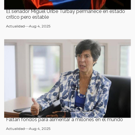
El senador Miguel Uribe Turbay permanece en estado
crítico pero estable
Actualidad
Aug 4, 2025
Faltan fondos para alimentar a millones en el mundo
Actualidad
Aug 4, 2025