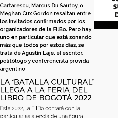
Cartarescu, Marcus Du Sautoy, o
Meghan Cux Gordon resaltan entre
los invitados confirmados por los
organizadores de la FilBo. Pero hay
uno en particular que está sonando
más que todos por estos días, se
trata de Agustín Laje, el escritor,
politólogo y conferencista provida
argentino
LA ‘BATALLA CULTURAL’
LLEGA A LA FERIA DEL
LIBRO DE BOGOTÁ 2022
Este 2022, la FilBo contará con la
particular asistencia de una figura