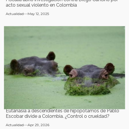
acto sexual violento en Colombia
Actualidad
May 12, 2025
Eutanasia a descendientes de hipopótamos de Pablo
Escobar divide a Colombia. ¿Control o crueldad?
Actualidad
Apr 29, 2026