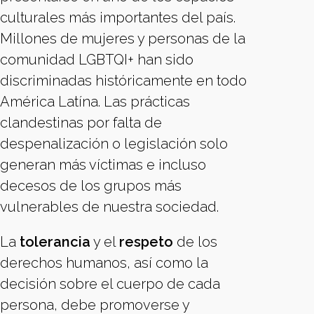
culturales más importantes del país.
Millones de mujeres y personas de la
comunidad LGBTQI+ han sido
discriminadas históricamente en todo
América Latína. Las prácticas
clandestinas por falta de
despenalización o legislación solo
generan más víctimas e incluso
decesos de los grupos más
vulnerables de nuestra sociedad.
La
tolerancia
y el
respeto
de los
derechos humanos, así como la
decisión sobre el cuerpo de cada
persona, debe promoverse y