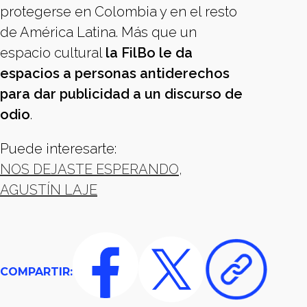
protegerse en Colombia y en el resto
de América Latina. Más que un
espacio cultural
la FilBo le da
espacios a personas antiderechos
para dar publicidad a un discurso de
odio
.
Puede interesarte:
NOS DEJASTE ESPERANDO,
AGUSTÍN LAJE
COMPARTIR: