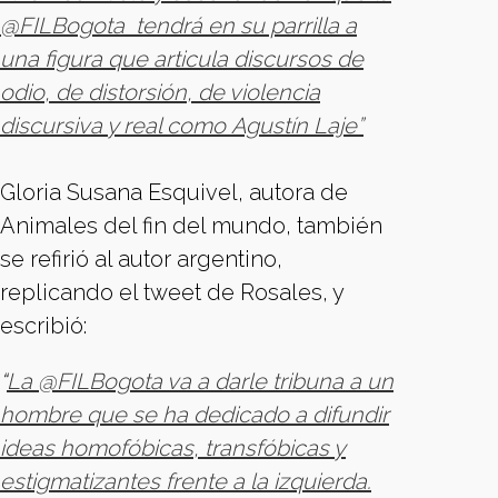
@FILBogota
tendrá en su parrilla a
una figura que articula discursos de
odio, de distorsión, de violencia
discursiva y real como
Agustín Laje”
Gloria Susana Esquivel, autora de
Animales del fin del mundo, también
se refirió al autor argentino,
replicando el tweet de Rosales, y
escribió:
“
La @FILBogota va a darle tribuna a un
hombre que se ha dedicado a difundir
ideas homofóbicas, transfóbicas y
estigmatizantes frente a la izquierda.