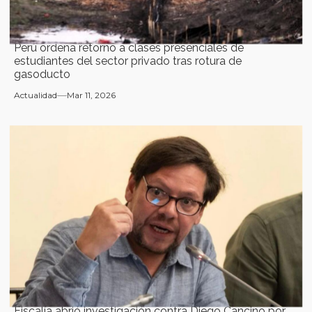
Perú ordena retorno a clases presenciales de
estudiantes del sector privado tras rotura de
gasoducto
Actualidad
Mar 11, 2026
Fiscalía abrió investigación contra Diego Cancino por