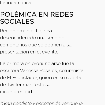
Latinoamérica.
POLÉMICA EN REDES
SOCIALES
Recientemente, Laje ha
desencadenado una serie de
comentarios que se oponen a su
presentación en el evento.
La primera en pronunciarse fue la
escritora Vanessa Rosales, columnista
de El Espectador, quien en su cuenta
de Twitter manifestó su
inconformidad.
“Gran conflicto y escozor de ver que la