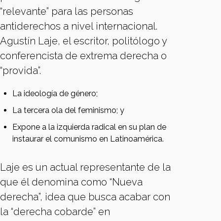
“relevante” para las personas
antiderechos a nivel internacional.
Agustín Laje, el escritor, politólogo y
conferencista de extrema derecha o
“provida”.
La ideología de género;
La tercera ola del feminismo; y
Expone a la izquierda radical en su plan de
instaurar el comunismo en Latinoamérica.
Laje es un actual representante de la
que él denomina como “Nueva
derecha”, idea que busca acabar con
la “derecha cobarde” en