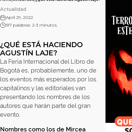
/
/
Actualidad
April 29, 2022
517 palabras. 2-3 minutos.
¿QUÉ ESTÁ HACIENDO
AGUSTÍN LAJE?
La Feria Internacional del Libro de
Bogotá es, probablemente, uno de
los eventos más esperados por los
capitalinos y las editoriales van
presentando los nombres de los
autores que harán parte del gran
evento.
Nombres como los de Mircea