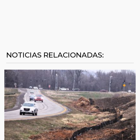
NOTICIAS RELACIONADAS: