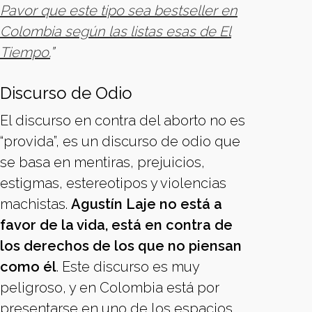
Pavor que este tipo sea bestseller en
Colombia según las listas esas de El
Tiempo.
”
Discurso de Odio
El discurso en contra del aborto no es
“provida”, es un discurso de odio que
se basa en mentiras, prejuicios,
estigmas, estereotipos y violencias
machistas.
Agustín Laje no está a
favor de la vida, está en contra de
los derechos de los que no piensan
como él
. Este discurso es muy
peligroso, y en Colombia está por
presentarse en uno de los espacios