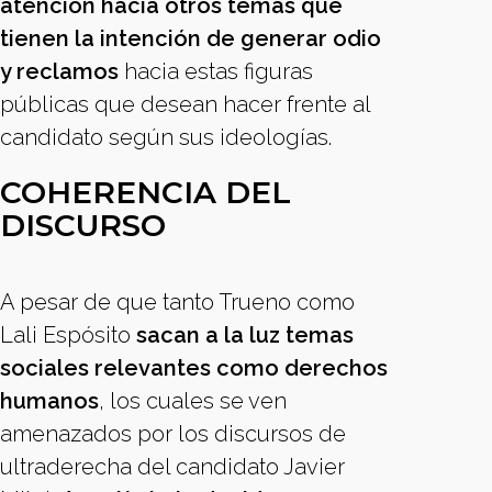
atención hacia otros temas que
tienen la intención de generar odio
y reclamos
hacia estas figuras
públicas que desean hacer frente al
candidato según sus ideologías.
COHERENCIA DEL
DISCURSO
A pesar de que tanto Trueno como
Lali Espósito
sacan a la luz temas
sociales relevantes como derechos
humanos
, los cuales se ven
amenazados por los discursos de
ultraderecha del candidato Javier