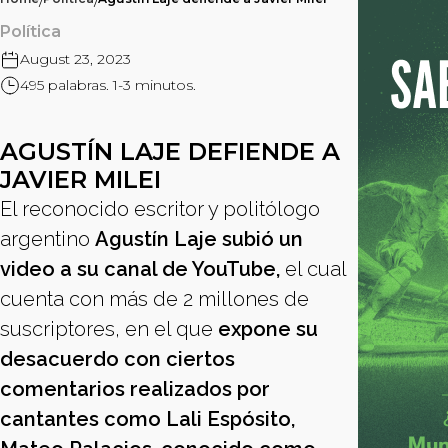
/
/
Política
August 23, 2023
495 palabras. 1-3 minutos.
AGUSTÍN LAJE DEFIENDE A
JAVIER MILEI
El reconocido escritor y politólogo
argentino
Agustín Laje subió un
video a su canal de YouTube,
el cual
cuenta con más de 2 millones de
suscriptores, en el que
expone su
desacuerdo con ciertos
comentarios realizados por
cantantes como Lali Espósito,