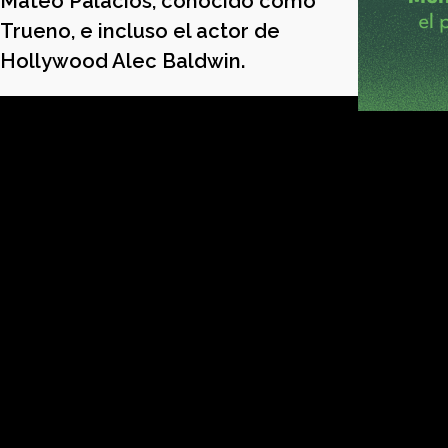
Mateo Palacios, conocido como
Trueno, e incluso el actor de
Hollywood Alec Baldwin.