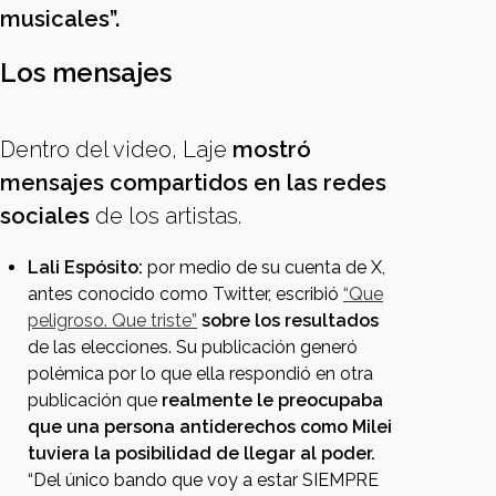
musicales”.
Los mensajes
Dentro del video, Laje
mostró
mensajes compartidos en las redes
sociales
de los artistas.
Lali Espósito:
por medio de su cuenta de X,
antes conocido como Twitter, escribió
“Que
peligroso. Que triste”
sobre los resultados
de las elecciones. Su publicación generó
polémica por lo que ella respondió en otra
publicación que
realmente le preocupaba
que una persona antiderechos como Milei
tuviera la posibilidad de llegar al poder.
“Del único bando que voy a estar SIEMPRE