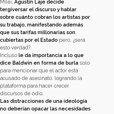
Milei,
Agustín Laje decide
tergiversar el discurso y hablar
sobre cuánto cobran los artistas por
su trabajo, manifestando además
que sus tarifas millonarias son
cubiertas por el Estado
pero, ¿será
esto verdad?.
Incluso
le da importancia a lo que
dice Baldwin en forma de burla
solo
para mencionar que el actor está
acusado de asesinato, logrando la
plataforma para hacer crecer
discursos de odio.
Las distracciones de una ideología
no deberían opacar las necesidades