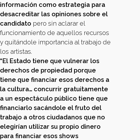
información como estrategia para
desacreditar las opiniones sobre el
candidato
pero sin aclarar el
funcionamiento de aquellos recursos
y quitándole importancia al trabajo de
los artistas.
“El Estado tiene que vulnerar los
derechos de propiedad porque
tiene que financiar esos derechos a
la cultura… concurrir gratuitamente
a un espectáculo público tiene que
financiarlo sacándole el fruto del
trabajo a otros ciudadanos que no
elegirían utilizar su propio dinero
para financiar esos shows