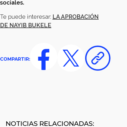
sociales.
Te puede interesar:
LA APROBACIÓN
DE NAYIB BUKELE
COMPARTIR:
NOTICIAS RELACIONADAS: