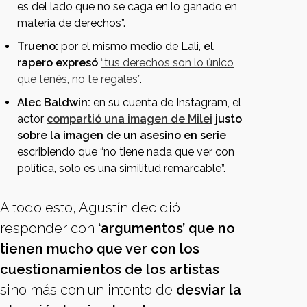
es del lado que no se caga en lo ganado en
materia de derechos”.
Trueno:
por el mismo medio de Lali,
el
rapero expresó
“tus derechos son lo único
que tenés, no te regales”
.
Alec Baldwin:
en su cuenta de Instagram, el
actor
compartió una imagen de Milei
justo
sobre la imagen de un asesino en serie
escribiendo que “no tiene nada que ver con
política, solo es una similitud remarcable”.
A todo esto, Agustín decidió
responder con
‘argumentos’ que no
tienen mucho que ver con los
cuestionamientos de los artistas
sino más con un intento de
desviar la