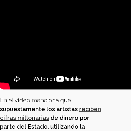
En el video menciona que
supuestamente los artistas
reciben
cifras millonarias
de dinero por
parte del Estado, utilizando la