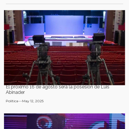
El próximo 16 de agosto será la posesión de Luis
Abinader
Política
May 12, 2025