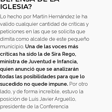
IGLESIA?
Lo hecho por Martín Hernández le ha
valido cualquier cantidad de críticas y
peticiones en las que se solicita que
dimita como alcalde de este pequeño
municipio.
Una de las voces más
críticas ha sido la de Sira Rego,
ministra de Juventud e Infancia,
quien anunció que se analizarán
todas las posibilidades para que lo
sucedido no quede impune.
Por otro
lado, y de forma increíble, estuvo la
posición de Luis Javier Arguello,
presidente de la Conferencia