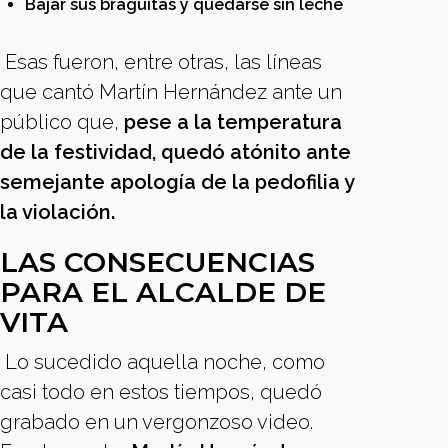
Bajar sus braguitas y quedarse sin leche
Esas fueron, entre otras, las líneas
que cantó Martín Hernández ante un
público que,
pese a la temperatura
de la festividad, quedó atónito ante
semejante apología de la pedofilia y
la violación.
LAS CONSECUENCIAS
PARA EL ALCALDE DE
VITA
Lo sucedido aquella noche, como
casi todo en estos tiempos, quedó
grabado en un vergonzoso video.