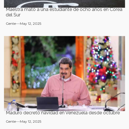
Maestra mató a una estudiante de ocho años en Corea
del Sur
Gente
May 12, 2025
Maduro decretó navidad en Venezuela desde octubre
Gente
May 12, 2025