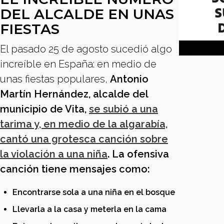
DEL ALCALDE EN UNAS
FIESTAS
El pasado 25 de agosto sucedió algo
increíble en España: en medio de
unas fiestas populares,
Antonio
Martín Hernández, alcalde del
municipio de Vita,
se subió a una
tarima y, en medio de la algarabía,
cantó una grotesca canción sobre
la violación a una niña
.
La ofensiva
canción tiene mensajes como:
Encontrarse sola a una niña en el bosque
Llevarla a la casa y meterla en la cama