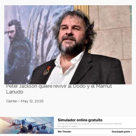
Peter Jackson quiere revivir al Dodo y el Mamut
Lanudo
Gente
May 12, 2025