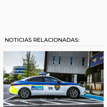
NOTICIAS RELACIONADAS: