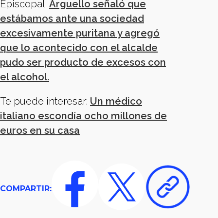
Episcopal.
Arguello señaló que
estábamos ante una sociedad
excesivamente puritana y agregó
que lo acontecido con el alcalde
pudo ser producto de excesos con
el alcohol.
Te puede interesar:
Un médico
italiano escondía ocho millones de
euros en su casa
COMPARTIR: