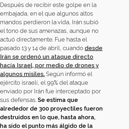
Después de recibir este golpe en la
embajada, en el que algunos altos
mandos perdieron la vida, Irán subió
el tono de sus amenazas, aunque no
actuó directamente. Fue hasta el
pasado 13 y 14 de abril, cuando
desde
Irán se ordenó un ataque directo
hacía Israel, por medio de drones y
algunos misiles.
Según informó el
ejército israelí, el 99% del ataque
enviado por Irán fue interceptado por
sus defensas.
Se estima que
alrededor de 300 proyectiles fueron
destruidos en lo que, hasta ahora,
ha sido el punto más álgido de la