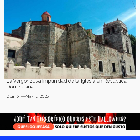
La Vergonzosa Impunidad de la Iglesia en República
Dominicana
Opinión
May 12, 2025