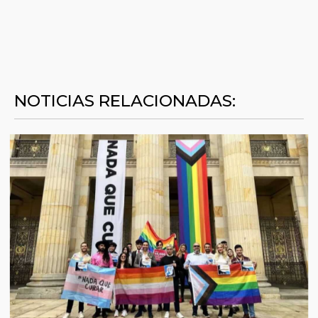
NOTICIAS RELACIONADAS: