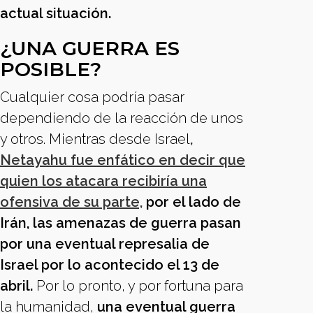
actual situación.
¿UNA GUERRA ES
POSIBLE?
Cualquier cosa podría pasar
dependiendo de la reacción de unos
y otros. Mientras desde Israel
,
Netayahu fue enfático en decir que
quien los atacara recibiría una
ofensiva de su parte,
por el lado de
Irán, las amenazas de guerra pasan
por una eventual represalia de
Israel por lo acontecido el 13 de
abril.
Por lo pronto, y por fortuna para
la humanidad,
una eventual guerra