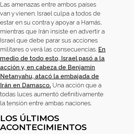
Las amenazas entre ambos países
van y vienen. Israel culpa a todos de
estar en su contra y apoyar a Hamás,
mientras que Irán insiste en advertir a
Israel que debe parar sus acciones
militares o verá las consecuencias.
En
medio de todo esto, Israel pasó a la
acción y, en cabeza de Benjamín
Netanyahu, atacó la embajada de
Irán en Damasco.
Una acción que a
todas luces aumentó definitivamente
la tensión entre ambas naciones.
LOS ÚLTIMOS
ACONTECIMIENTOS