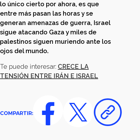
lo único cierto por ahora, es que
entre más pasan las horas y se
generan amenazas de guerra, Israel
sigue atacando Gaza y miles de
palestinos siguen muriendo ante los
ojos del mundo.
Te puede interesar:
CRECE LA
TENSIÓN ENTRE IRÁN E ISRAEL
COMPARTIR: