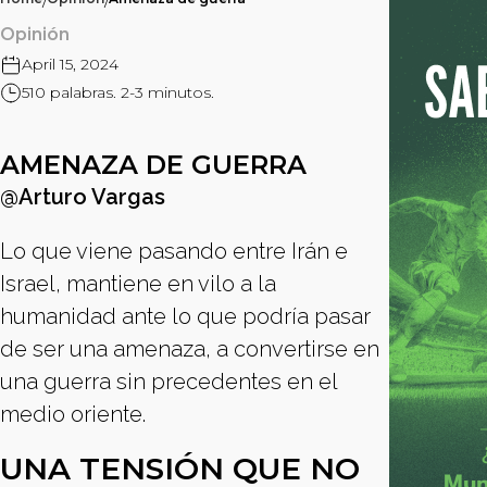
/
/
Opinión
April 15, 2024
510 palabras. 2-3 minutos.
AMENAZA DE GUERRA
@Arturo Vargas
Lo que viene pasando entre Irán e
Israel, mantiene en vilo a la
humanidad ante lo que podría pasar
de ser una amenaza, a convertirse en
una guerra sin precedentes en el
medio oriente.
UNA TENSIÓN QUE NO