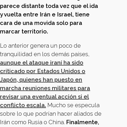
parece distante toda vez que el ida
y vuelta entre Irán e Israel, tiene
cara de una movida solo para
marcar territorio.
Lo anterior genera un poco de
tranquilidad en los demás países,
aunque el ataque iraní ha sido
criticado por Estados Unidos o
Japón, quienes han puesto en
marcha reuniones militares para
revisar una eventual acción si el
conflicto escala.
Mucho se especula
sobre lo que podrían hacer aliados de
Irán como Rusia o China.
Finalmente,