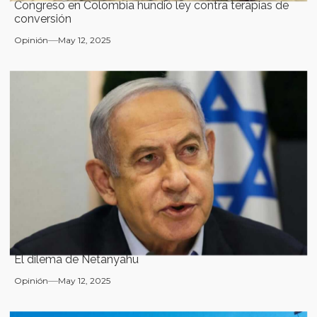
Congreso en Colombia hundió ley contra terapias de
conversión
Opinión
May 12, 2025
El dilema de Netanyahu
Opinión
May 12, 2025