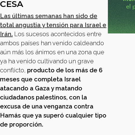
CESA
Las últimas semanas han sido de
total angustia y tensión para Israel e
Irán.
Los sucesos acontecidos entre
ambos países han venido caldeando
aún más los ánimos en una zona que
ya ha venido cultivando un grave
conflicto,
producto de los más de 6
meses que completa Israel
atacando a Gaza y matando
ciudadanos palestinos, con la
excusa de una venganza contra
Hamás que ya superó cualquier tipo
de proporción.