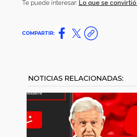
Te puede interesar:
Lo que se convirti
COMPARTIR:
NOTICIAS RELACIONADAS: