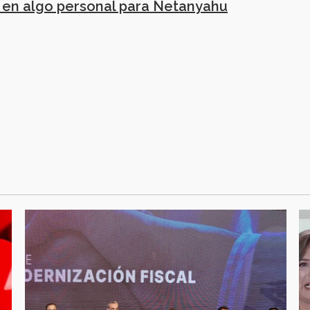
ó en algo personal para Netanyahu