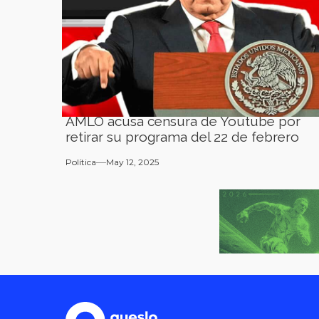
AMLO acusa censura de Youtube por
retirar su programa del 22 de febrero
Política
May 12, 2025