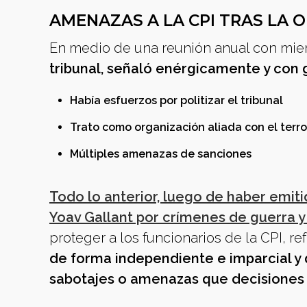
AMENAZAS A LA CPI TRAS LA
En medio de una reunión anual con mie
tribunal, señaló enérgicamente y con
Había esfuerzos por politizar el tribunal
Trato como organización aliada con el terr
Múltiples amenazas de sanciones
Todo lo anterior, luego de haber emit
Yoav Gallant por crímenes de guerra y
proteger a los funcionarios de la CPI, r
de forma independiente e imparcial y 
sabotajes o amenazas que decisiones