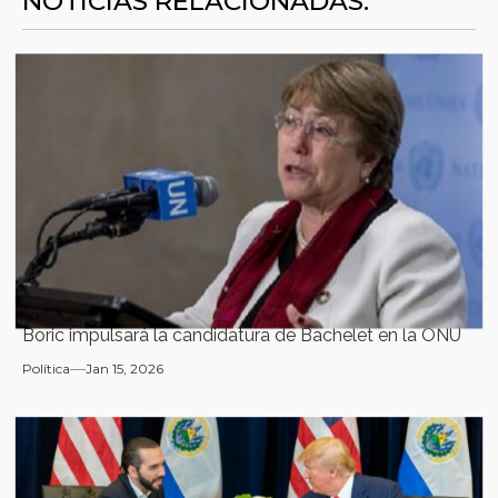
NOTICIAS RELACIONADAS:
Boric impulsará la candidatura de Bachelet en la ONU
Política
Jan 15, 2026