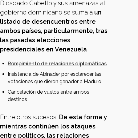
Diosdado Cabello y sus amenazas al
gobierno dominicano se suma a
un
listado de desencuentros entre
ambos países, particularmente, tras
las pasadas elecciones
presidenciales en Venezuela
Rompimiento de relaciones diplomáticas
Insistencia de Abinader por esclarecer las
votaciones que dieron ganador a Maduro
Cancelación de vuelos entre ambos
destinos
Entre otros sucesos.
De esta forma y
mientras continúen los ataques
entre políticos, las relaciones