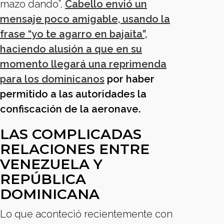
mazo dando”,
Cabello envió un
mensaje poco amigable, usando la
frase “yo te agarro en bajaita”,
haciendo alusión a que en su
momento llegará una reprimenda
para los dominicanos
por haber
permitido a las autoridades la
confiscación de la aeronave.
LAS COMPLICADAS
RELACIONES ENTRE
VENEZUELA Y
REPÚBLICA
DOMINICANA
Lo que aconteció recientemente con