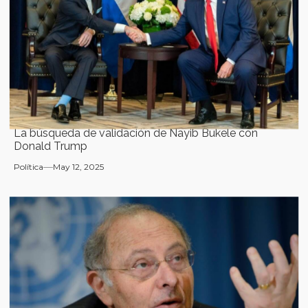
La búsqueda de validación de Nayib Bukele con
Donald Trump
Política
May 12, 2025