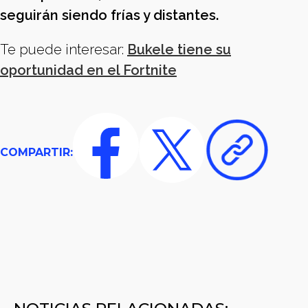
seguirán siendo frías y distantes.
Te puede interesar:
Bukele tiene su
oportunidad en el Fortnite
COMPARTIR: