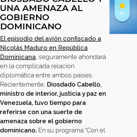
UNA AMENAZA AL
GOBIERNO
DOMINICANO
El episodio del avión confiscado a
Nicolás Maduro en República
Dominicana
, seguramente ahondará
en la complicada relación
diplomática entre ambos países.
Recientemente,
Diosdado Cabello,
ministro de interior, justicia y paz en
Venezuela, tuvo tiempo para
referirse con una suerte de
amenaza sobre el gobierno
dominicano.
En su programa “Con el