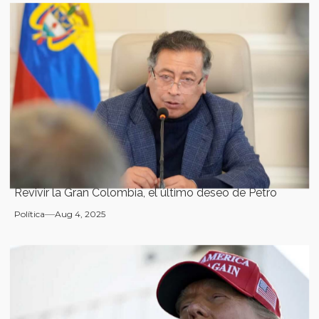
Revivir la Gran Colombia, el último deseo de Petro
Política
Aug 4, 2025