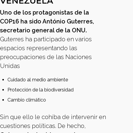
VENEZUELA
Uno de los protagonistas de la
COP16 ha sido António Guterres,
secretario general de la ONU.
Guterres ha participado en varios
espacios representando las
preocupaciones de las Naciones
Unidas
Cuidado al medio ambiente
Protección de la biodiversidad
Cambio climático
Sin que ello le cohíba de intervenir en
cuestiones políticas. De hecho,