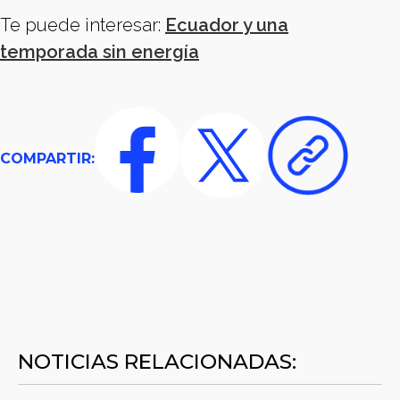
Te puede interesar:
Ecuador y una
temporada sin energía
COMPARTIR:
NOTICIAS RELACIONADAS: