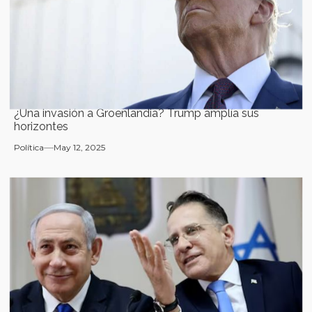
¿Una invasión a Groenlandia? Trump amplía sus
horizontes
Política
May 12, 2025