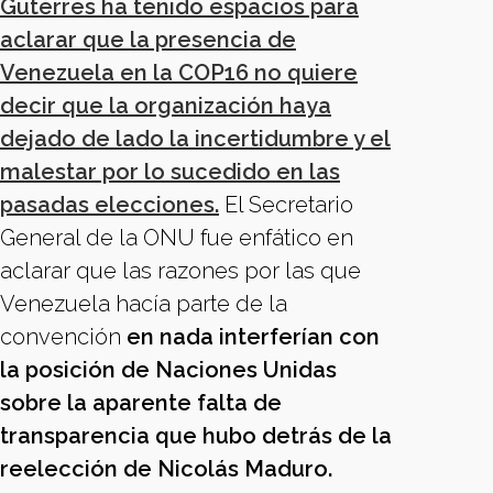
Guterres ha tenido espacios para
aclarar que la presencia de
Venezuela en la COP16 no quiere
decir que la organización haya
dejado de lado la incertidumbre y el
malestar por lo sucedido en las
pasadas elecciones.
El Secretario
General de la ONU fue enfático en
aclarar que las razones por las que
Venezuela hacía parte de la
convención
en nada interferían con
la posición de Naciones Unidas
sobre la aparente falta de
transparencia que hubo detrás de la
reelección de Nicolás Maduro.