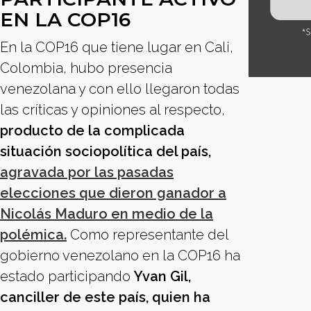
EN LA COP16
En la COP16 que tiene lugar en Cali,
Colombia, hubo presencia
venezolana y con ello llegaron todas
las críticas y opiniones al respecto,
producto de la complicada
situación sociopolítica del país,
agravada por las pasadas
elecciones que dieron ganador a
Nicolás Maduro en medio de la
polémica.
Como representante del
gobierno venezolano en la COP16 ha
estado participando
Yvan Gil,
canciller de este país, quien ha