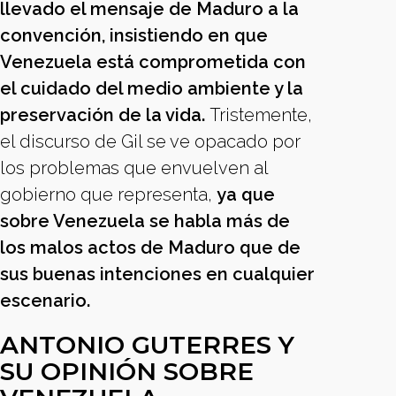
llevado el mensaje de Maduro a la
convención, insistiendo en que
Venezuela está comprometida con
el cuidado del medio ambiente y la
preservación de la vida.
Tristemente,
el discurso de Gil se ve opacado por
los problemas que envuelven al
gobierno que representa,
ya que
sobre Venezuela se habla más de
los malos actos de Maduro que de
sus buenas intenciones en cualquier
escenario.
ANTONIO GUTERRES Y
SU OPINIÓN SOBRE