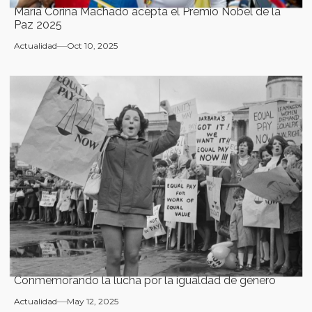
María Corina Machado acepta el Premio Nobel de la
Paz 2025
Actualidad
Oct 10, 2025
Conmemorando la lucha por la igualdad de género
Actualidad
May 12, 2025