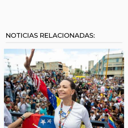
NOTICIAS RELACIONADAS: