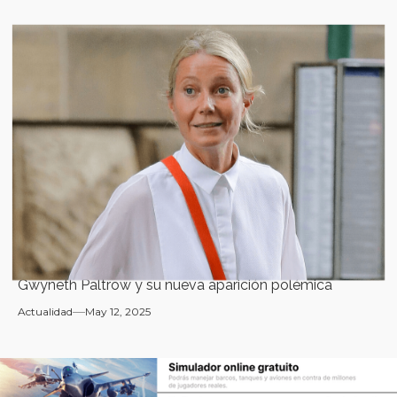
Gwyneth Paltrow y su nueva aparición polémica
Actualidad
May 12, 2025