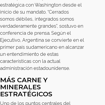
estratégica con Washington desde el
inicio de su mandato. “Cerrados
somos débiles, integrados somos
verdaderamente grandes”, sostuvo en
conferencia de prensa. Según el
Ejecutivo, Argentina se convierte en el
primer país sudamericano en alcanzar
un entendimiento de estas
características con la actual
administración estadounidense.
MÁS CARNE Y
MINERALES
ESTRATÉGICOS
Uno de los puntos centrales del