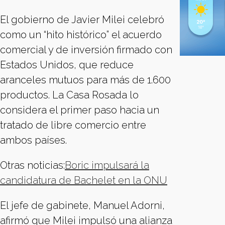
El gobierno de Javier Milei celebró
como un “hito histórico” el acuerdo
comercial y de inversión firmado con
Estados Unidos, que reduce
aranceles mutuos para más de 1.600
productos. La Casa Rosada lo
considera el primer paso hacia un
tratado de libre comercio entre
ambos países.
Otras noticias:
Boric impulsará la
candidatura de Bachelet en la ONU
El jefe de gabinete, Manuel Adorni,
afirmó que Milei impulsó una alianza