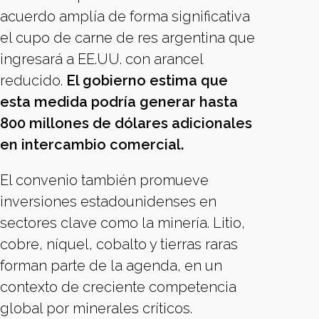
acuerdo amplía de forma significativa
el cupo de carne de res argentina que
ingresará a EE.UU. con arancel
reducido.
El gobierno estima que
esta medida podría generar hasta
800 millones de dólares adicionales
en intercambio comercial.
El convenio también promueve
inversiones estadounidenses en
sectores clave como la minería. Litio,
cobre, níquel, cobalto y tierras raras
forman parte de la agenda, en un
contexto de creciente competencia
global por minerales críticos.