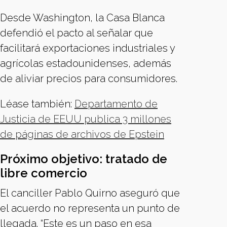
Desde Washington, la Casa Blanca
defendió el pacto al señalar que
facilitará exportaciones industriales y
agrícolas estadounidenses, además
de aliviar precios para consumidores.
Léase también:
Departamento de
Justicia de EEUU publica 3 millones
de páginas de archivos de Epstein
Próximo objetivo: tratado de
libre comercio
El canciller Pablo Quirno aseguró que
el acuerdo no representa un punto de
llegada. “Este es un paso en esa