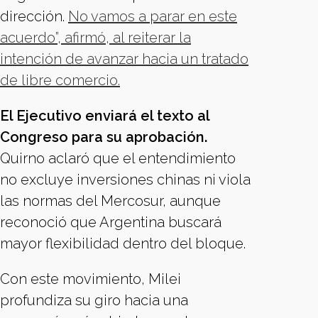
dirección.
No vamos a parar en este
acuerdo”, afirmó, al reiterar la
intención de avanzar hacia un tratado
de libre comercio.
El Ejecutivo enviará el texto al
Congreso para su aprobación.
Quirno aclaró que el entendimiento
no excluye inversiones chinas ni viola
las normas del Mercosur, aunque
reconoció que Argentina buscará
mayor flexibilidad dentro del bloque.
Con este movimiento, Milei
profundiza su giro hacia una