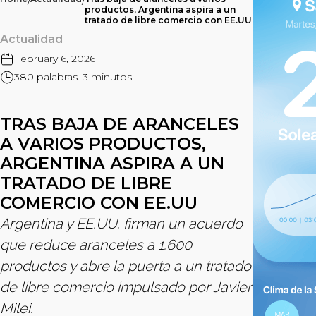
/
/
productos, Argentina aspira a un
tratado de libre comercio con EE.UU
Actualidad
February 6, 2026
380 palabras. 3 minutos
TRAS BAJA DE ARANCELES
A VARIOS PRODUCTOS,
ARGENTINA ASPIRA A UN
TRATADO DE LIBRE
COMERCIO CON EE.UU
Argentina y EE.UU. firman un acuerdo
que reduce aranceles a 1.600
productos y abre la puerta a un tratado
de libre comercio impulsado por Javier
Milei.