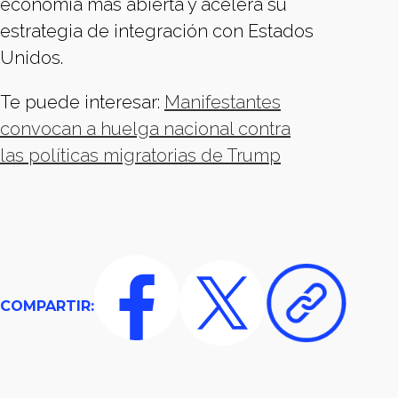
economía más abierta y acelera su
estrategia de integración con Estados
Unidos.
Te puede interesar:
Manifestantes
convocan a huelga nacional contra
las políticas migratorias de Trump
COMPARTIR: