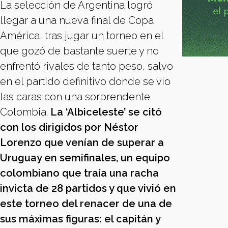
La selección de Argentina logró
llegar a una nueva final de Copa
América, tras jugar un torneo en el
que gozó de bastante suerte y no
enfrentó rivales de tanto peso, salvo
en el partido definitivo donde se vio
las caras con una sorprendente
Colombia.
La ‘Albiceleste’ se citó
con los dirigidos por Néstor
Lorenzo que venían de superar a
Uruguay en semifinales, un equipo
colombiano que traía una racha
invicta de 28 partidos y que vivió en
este torneo del renacer de una de
sus máximas figuras: el capitán y