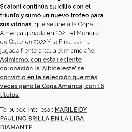
Scaloni continúa su idilio con el
triunfo y sumó un nuevo trofeo para
sus vitrinas
, que se une a la Copa
América ganada en 2021, el Mundial
de Qatar en 2022 Y la Finalissima
jugada frente a Italia el mismo año.
Asimismo, con esta reciente
coronación la ‘Albiceleste’ se
convirtió en la selección que más
veces ganó la Copa América, con 16
títulos.
Te puede interesar:
MARILEIDY
PAULINO BRILLA EN LA LIGA
DIAMANTE