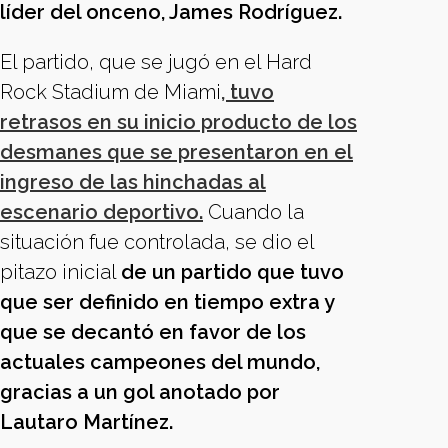
líder del onceno, James Rodríguez.
El partido, que se jugó en el Hard
Rock Stadium de Miami
, tuvo
retrasos en su inicio producto de los
desmanes que se presentaron en el
ingreso de las hinchadas al
escenario deportivo.
Cuando la
situación fue controlada, se dio el
pitazo inicial
de un partido que tuvo
que ser definido en tiempo extra y
que se decantó en favor de los
actuales campeones del mundo,
gracias a un gol anotado por
Lautaro Martínez.