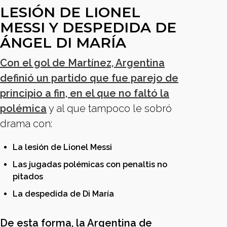
LESIÓN DE LIONEL
MESSI Y DESPEDIDA DE
ÁNGEL DI MARÍA
Con el gol de Martínez, Argentina
definió un partido que fue parejo de
principio a fin, en el que no faltó la
polémica
y al que tampoco le sobró
drama con:
La lesión de Lionel Messi
Las jugadas polémicas con penaltis no
pitados
La despedida de Di María
De esta forma, la Argentina de