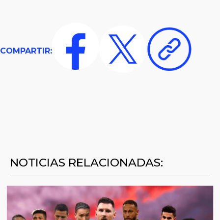
COMPARTIR:
NOTICIAS RELACIONADAS: