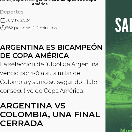
/
/
América
Deportes
July 17, 2024
362 palabras. 1-2 minutos.
ARGENTINA ES BICAMPEÓN
DE COPA AMÉRICA
La selección de fútbol de Argentina
venció por 1-0 a su similar de
Colombia y sumó su segundo título
consecutivo de Copa América.
ARGENTINA VS
COLOMBIA, UNA FINAL
CERRADA