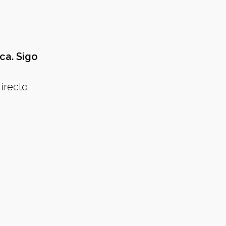
ca. Sigo
irecto