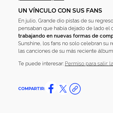
UN VÍNCULO CON SUS FANS
En julio, Grande dio pistas de su regre
pensaban que había dejado de lado el 
trabajando en nuevas formas de compar
Sunshine, los fans no solo celebran su r
las canciones de su más reciente álbum
Te puede interesar:
Permiso para salir: 
COMPARTIR: