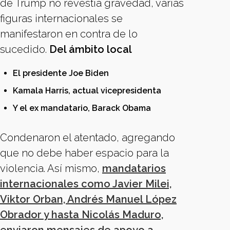
de Trump no revestía gravedad, varias
figuras internacionales se
manifestaron en contra de lo
sucedido.
Del ámbito local
El presidente Joe Biden
Kamala Harris, actual vicepresidenta
Y el ex mandatario, Barack Obama
Condenaron el atentado, agregando
que no debe haber espacio para la
violencia. Así mismo,
mandatarios
internacionales como Javier Milei,
Viktor Orban, Andrés Manuel López
Obrador y hasta Nicolás Maduro,