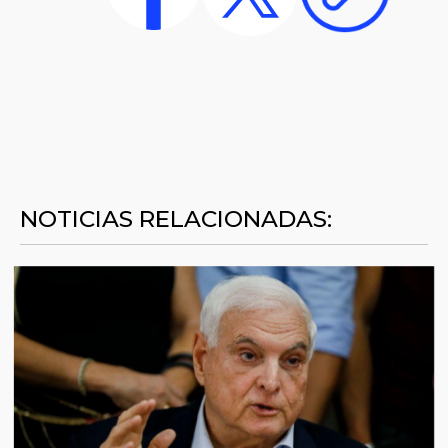
NOTICIAS RELACIONADAS: