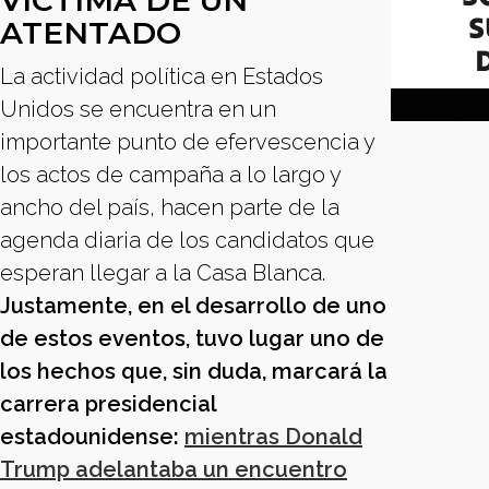
VÍCTIMA DE UN
ATENTADO
La actividad política en Estados
Unidos se encuentra en un
importante punto de efervescencia y
los actos de campaña a lo largo y
ancho del país, hacen parte de la
agenda diaria de los candidatos que
esperan llegar a la Casa Blanca.
Justamente, en el desarrollo de uno
de estos eventos, tuvo lugar uno de
los hechos que, sin duda, marcará la
carrera presidencial
estadounidense:
mientras Donald
Trump adelantaba un encuentro