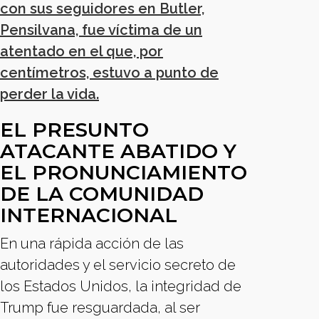
con sus seguidores en Butler,
Pensilvana, fue víctima de un
atentado en el que, por
centímetros, estuvo a punto de
perder la vida.
EL PRESUNTO
ATACANTE ABATIDO Y
EL PRONUNCIAMIENTO
DE LA COMUNIDAD
INTERNACIONAL
En una rápida acción de las
autoridades y el servicio secreto de
los Estados Unidos, la integridad de
Trump fue resguardada, al ser