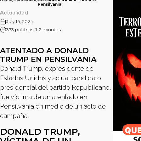
/
/
Pensilvania
Actualidad
July 16, 2024
373 palabras. 1-2 minutos.
ATENTADO A DONALD
TRUMP EN PENSILVANIA
Donald Trump, expresidente de
Estados Unidos y actual candidato
presidencial del partido Republicano,
fue víctima de un atentado en
Pensilvania en medio de un acto de
campaña.
DONALD TRUMP,