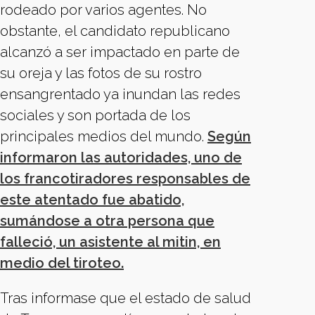
rodeado por varios agentes. No
obstante, el candidato republicano
alcanzó a ser impactado en parte de
su oreja y las fotos de su rostro
ensangrentado ya inundan las redes
sociales y son portada de los
principales medios del mundo.
Según
informaron las autoridades, uno de
los francotiradores responsables de
este atentado fue abatido,
sumándose a otra persona que
falleció, un asistente al mitin, en
medio del tiroteo.
Tras informase que el estado de salud