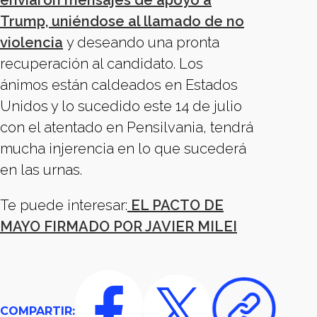
enviaron mensajes de apoyo a
Trump, uniéndose al llamado de no
violencia
y deseando una pronta
recuperación al candidato. Los
ánimos están caldeados en Estados
Unidos y lo sucedido este 14 de julio
con el atentado en Pensilvania, tendrá
mucha injerencia en lo que sucederá
en las urnas.
Te puede interesar:
EL PACTO DE
MAYO FIRMADO POR JAVIER MILEI
COMPARTIR: