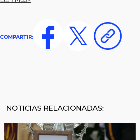
COMPARTIR:
NOTICIAS RELACIONADAS: