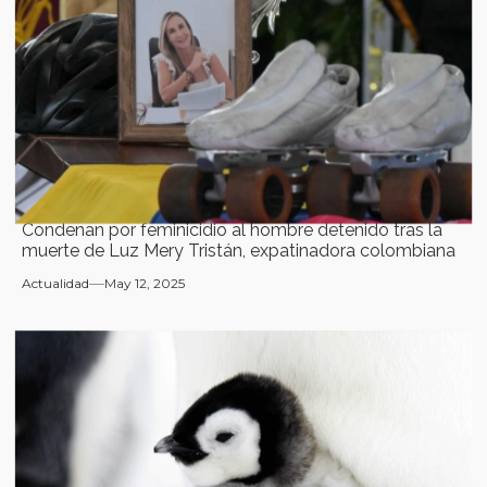
Condenan por feminicidio al hombre detenido tras la
muerte de Luz Mery Tristán, expatinadora colombiana
Actualidad
May 12, 2025