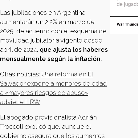
Las jubilaciones en Argentina
aumentarán un 2,2% en marzo de
2025, de acuerdo con el esquema de
movilidad jubilatoria vigente desde
abril de 2024,
que ajusta los haberes
mensualmente según la inflación.
Otras noticias:
Una reforma en El
Salvador expone a menores de edad
a «mayores riesgos de abuso»,
advierte HRW
El abogado previsionalista Adrián
Troccoli explicó que, aunque el
gobierno asegura que los aumentos