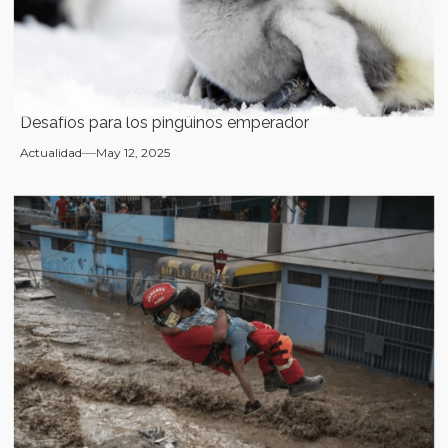
Desafíos para los pingüinos emperador
Actualidad
May 12, 2025