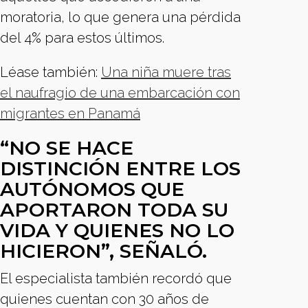
moratoria, lo que genera una pérdida
del 4% para estos últimos.
Léase también:
Una niña muere tras
el naufragio de una embarcación con
migrantes en Panamá
“NO SE HACE
DISTINCIÓN ENTRE LOS
AUTÓNOMOS QUE
APORTARON TODA SU
VIDA Y QUIENES NO LO
HICIERON”, SEÑALÓ.
El especialista también recordó que
quienes cuentan con 30 años de