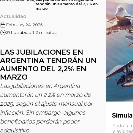
/
/
tendrán un aumento del 2,2% en
marzo
Actualidad
February 24, 2025
291 palabras. 1-2 minutos.
LAS JUBILACIONES EN
ARGENTINA TENDRÁN UN
AUMENTO DEL 2,2% EN
MARZO
Las jubilaciones en Argentina
aumentarán un 2,2% en marzo de
2025, según el ajuste mensual por
inflación. Sin embargo, algunos
beneficiarios perderán poder
adquisitivo.