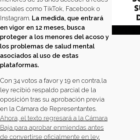
sociales como TikTok, Facebook o
Instagram.
La medida, que entrará
en vigor en 12 meses, busca
proteger a los menores del acoso y
los problemas de salud mental
asociados al uso de estas
plataformas.
Con 34 votos a favor y 19 en contra,la
ley recibió respaldo parcial de la
oposición tras su aprobación previa
en la Cámara de Representantes.
Ahora, el texto regresará a la Cámara
Baja para aprobar enmiendas antes
de convertirse oficialmente en ley.