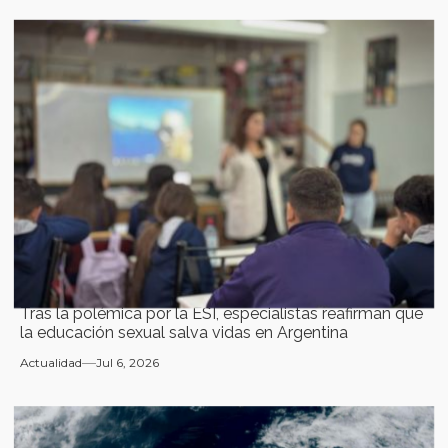
Tras la polémica por la ESI, especialistas reafirman que
la educación sexual salva vidas en Argentina
Actualidad
Jul 6, 2026