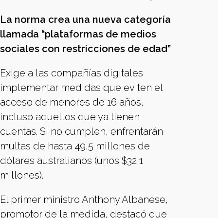
La norma crea una nueva categoría
llamada “plataformas de medios
sociales con restricciones de edad”
Exige a las compañías digitales
implementar medidas que eviten el
acceso de menores de 16 años,
incluso aquellos que ya tienen
cuentas. Si no cumplen, enfrentarán
multas de hasta 49,5 millones de
dólares australianos (unos $32,1
millones).
El primer ministro Anthony Albanese,
promotor de la medida, destacó que