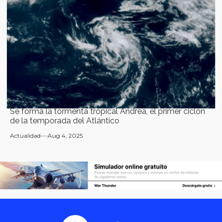
Se forma la tormenta tropical Andrea, el primer ciclón
de la temporada del Atlántico
Actualidad
Aug 4, 2025