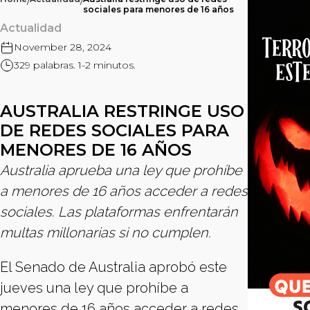
/
/
sociales para menores de 16 años
Actualidad
November 28, 2024
329 palabras. 1-2 minutos.
AUSTRALIA RESTRINGE USO
DE REDES SOCIALES PARA
MENORES DE 16 AÑOS
Australia aprueba una ley que prohíbe
a menores de 16 años acceder a redes
sociales. Las plataformas enfrentarán
multas millonarias si no cumplen.
El Senado de Australia aprobó este
jueves una ley que prohíbe a
menores de 16 años acceder a redes