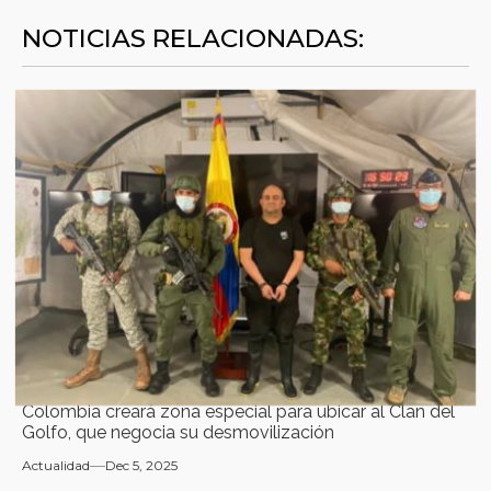
NOTICIAS RELACIONADAS:
Colombia creará zona especial para ubicar al Clan del
Golfo, que negocia su desmovilización
Actualidad
Dec 5, 2025