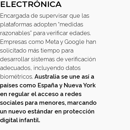
ELECTRÓNICA
Encargada de supervisar que las
plataformas adopten “medidas
razonables” para verificar edades.
Empresas como Meta y Google han
solicitado más tiempo para
desarrollar sistemas de verificación
adecuados, incluyendo datos
biométricos.
Australia se une así a
países como España y Nueva York
en regular el acceso a redes
sociales para menores, marcando
un nuevo estándar en protección
digital infantil.