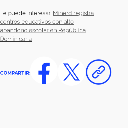
Te puede interesar:
Minerd registra
centros educativos con alto
abandono escolar en República
Dominicana
COMPARTIR: