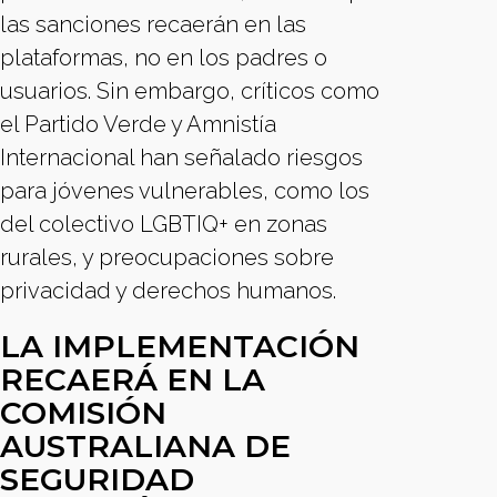
las sanciones recaerán en las
plataformas, no en los padres o
usuarios. Sin embargo, críticos como
el Partido Verde y Amnistía
Internacional han señalado riesgos
para jóvenes vulnerables, como los
del colectivo LGBTIQ+ en zonas
rurales, y preocupaciones sobre
privacidad y derechos humanos.
LA IMPLEMENTACIÓN
RECAERÁ EN LA
COMISIÓN
AUSTRALIANA DE
SEGURIDAD