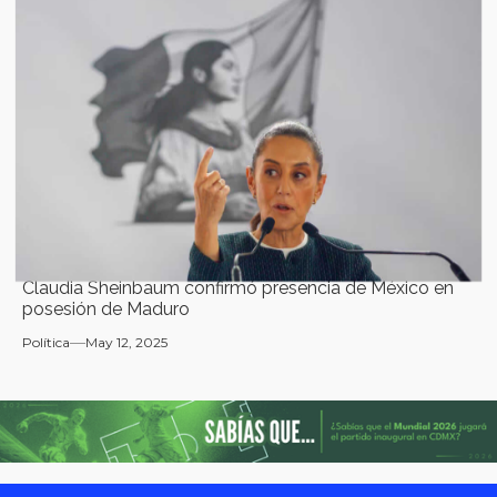
Claudia Sheinbaum confirmó presencia de México en
posesión de Maduro
Política
May 12, 2025