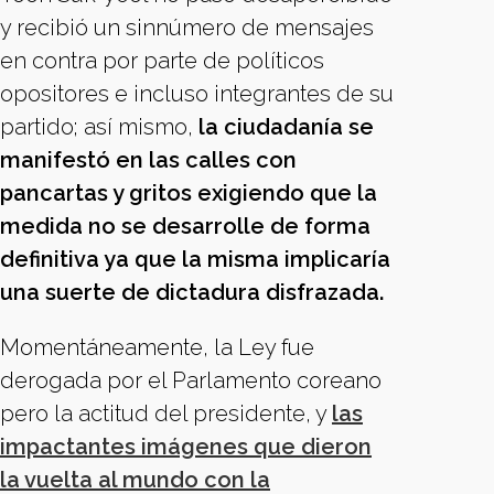
y recibió un sinnúmero de mensajes
en contra por parte de políticos
opositores e incluso integrantes de su
partido; así mismo,
la ciudadanía se
manifestó en las calles con
pancartas y gritos exigiendo que la
medida no se desarrolle de forma
definitiva ya que la misma implicaría
una suerte de dictadura disfrazada.
Momentáneamente, la Ley fue
derogada por el Parlamento coreano
pero la actitud del presidente, y
las
impactantes imágenes que dieron
la vuelta al mundo con la