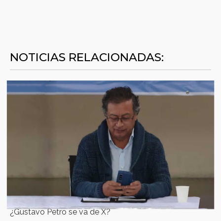
NOTICIAS RELACIONADAS:
¿Gustavo Petro se va de X?