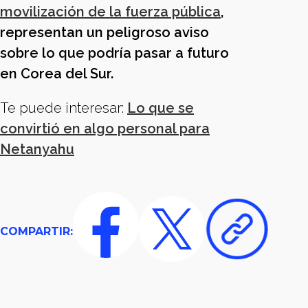
movilización de la fuerza pública
,
representan un peligroso aviso
sobre lo que podría pasar a futuro
en Corea del Sur.
Te puede interesar:
Lo que se
convirtió en algo personal para
Netanyahu
COMPARTIR: