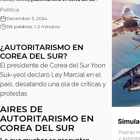
/
/
Política
December 3, 2024
361 palabras. 1-2 minutos.
¿AUTORITARISMO EN
COREA DEL SUR?
El presidente de Corea del Sur Yoon
Suk-yeol declaró Ley Marcial en el
país, desatando una ola de críticas y
protestas
AIRES DE
AUTORITARISMO EN
COREA DEL SUR