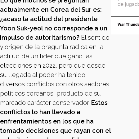
Lo que muchos se preguntan
actualmente en Corea del Sur es:
¿acaso la actitud del presidente
Yoon Suk-yeol no corresponde a un
impulso de autoritarismo?
El sentido
y origen de la pregunta radica en la
actitud de un líder que ganó las
elecciones en 2022, pero que desde
su llegada al poder ha tenido
diversos conflictos con otros sectores
políticos coreanos, producto de su
marcado carácter conservador.
Estos
conflictos lo han llevado a
enfrentamientos en los que ha
tomado decisiones que rayan con el