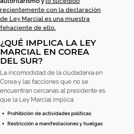
autoritarismo y
lo sucedido
recientemente con la declaración
de Ley Marcial es una muestra
fehaciente de ello.
¿QUÉ IMPLICA LA LEY
MARCIAL EN COREA
DEL SUR?
La incomodidad de la ciudadanía en
Corea y las facciones que no se
encuentran cercanas al presidente es
que la Ley Marcial implica:
Prohibición de actividades políticas
Restricción a manifestaciones y huelgas