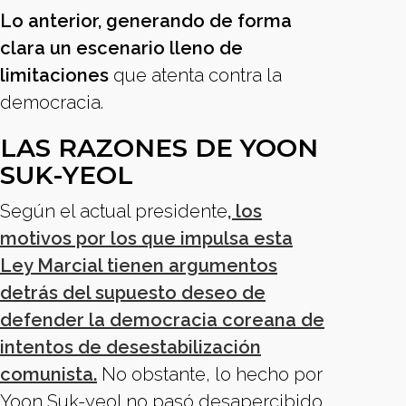
Lo anterior, generando de forma
clara un escenario lleno de
limitaciones
que atenta contra la
democracia.
LAS RAZONES DE YOON
SUK-YEOL
Según el actual presidente
, los
motivos por los que impulsa esta
Ley Marcial tienen argumentos
detrás del supuesto deseo de
defender la democracia coreana de
intentos de desestabilización
comunista.
No obstante, lo hecho por
Yoon Suk-yeol no pasó desapercibido