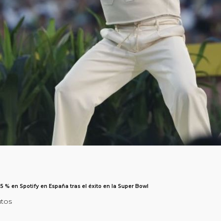
 % en Spotify en España tras el éxito en la Super Bowl
utos