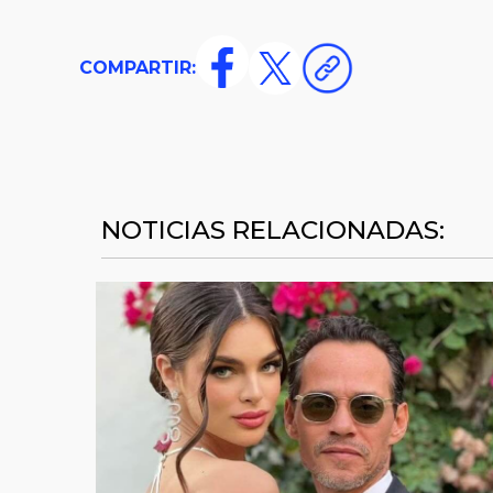
COMPARTIR:
NOTICIAS RELACIONADAS: