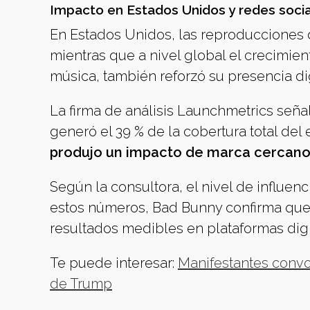
Impacto en Estados Unidos y redes soci
En Estados Unidos, las reproducciones d
mientras que a nivel global el crecimien
música, también reforzó su presencia dig
La firma de análisis Launchmetrics seña
generó el 39 % de la cobertura total del
produjo un impacto de marca cercano 
Según la consultora, el nivel de influen
estos números, Bad Bunny confirma que 
resultados medibles en plataformas digi
Te puede interesar:
Manifestantes convoc
de Trump