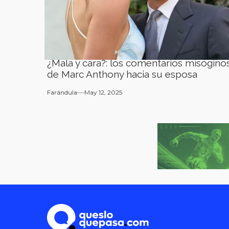
¿Mala y cara?: los comentarios misógino
de Marc Anthony hacia su esposa
Farándula
May 12, 2025