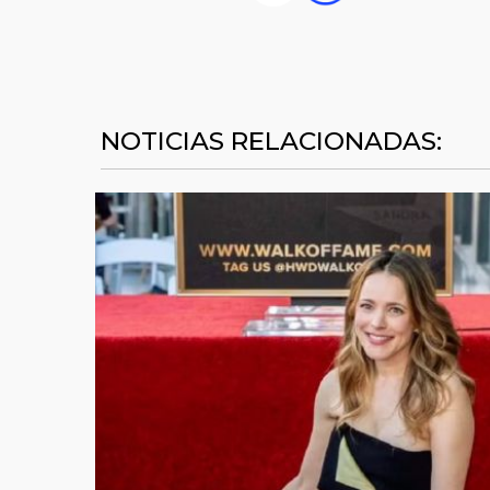
NOTICIAS RELACIONADAS: