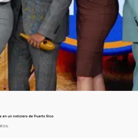
 en un noticiero de Puerto Rico
utos.