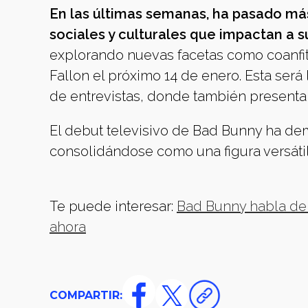
En las últimas semanas, ha pasado má
sociales y culturales que impactan a su
explorando nuevas facetas como coanfit
Fallon el próximo 14 de enero. Esta será
de entrevistas, donde también presenta
El debut televisivo de Bad Bunny ha dem
consolidándose como una figura versátil 
Te puede interesar:
Bad Bunny habla de 
ahora
COMPARTIR: