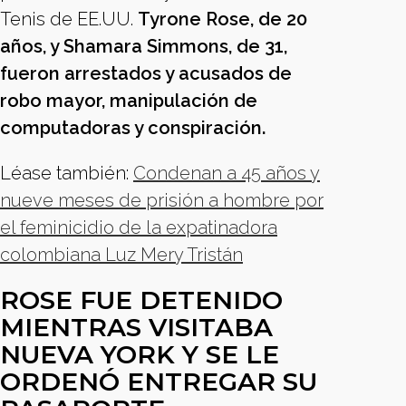
Tenis de EE.UU.
Tyrone Rose, de 20
años, y Shamara Simmons, de 31,
fueron arrestados y acusados de
robo mayor, manipulación de
computadoras y conspiración.
Léase también:
Condenan a 45 años y
nueve meses de prisión a hombre por
el feminicidio de la expatinadora
colombiana Luz Mery Tristán
ROSE FUE DETENIDO
MIENTRAS VISITABA
NUEVA YORK Y SE LE
ORDENÓ ENTREGAR SU