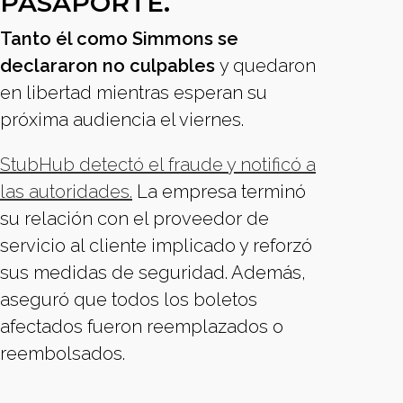
PASAPORTE.
Tanto él como Simmons se
declararon no culpables
y quedaron
en libertad mientras esperan su
próxima audiencia el viernes.
StubHub detectó el fraude y notificó a
las autoridades.
La empresa terminó
su relación con el proveedor de
servicio al cliente implicado y reforzó
sus medidas de seguridad. Además,
aseguró que todos los boletos
afectados fueron reemplazados o
reembolsados.