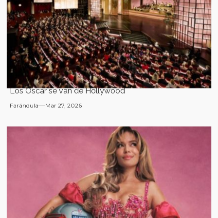
Los Oscar se van de Hollywood
Farándula
Mar 27, 2026