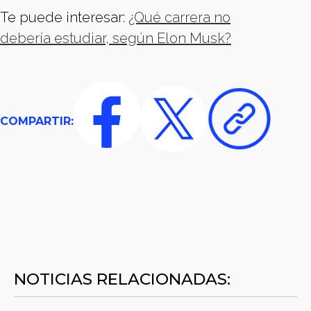
Te puede interesar:
¿Qué carrera no
debería estudiar, según Elon Musk?
COMPARTIR:
NOTICIAS RELACIONADAS: