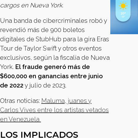
cargos en Nueva York.
Una banda de cibercriminales robó y
revendió más de 900 boletos
digitales de StubHub para la gira Eras
Tour de Taylor Swift y otros eventos
exclusivos, según la fiscalía de Nueva
York.
El fraude generó más de
$600,000 en ganancias entre junio
de 2022
y julio de 2023.
Otras noticias:
Maluma, juanes y
Carlos Vives entre los artistas vetados
en Venezuela
LOS IMPLICADOS