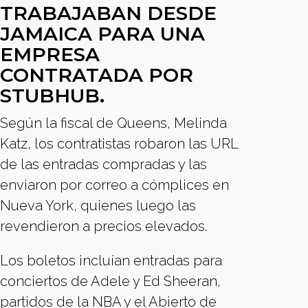
TRABAJABAN DESDE
JAMAICA PARA UNA
EMPRESA
CONTRATADA POR
STUBHUB.
Según la fiscal de Queens, Melinda
Katz, los contratistas robaron las URL
de las entradas compradas y las
enviaron por correo a cómplices en
Nueva York, quienes luego las
revendieron a precios elevados.
Los boletos incluían entradas para
conciertos de Adele y Ed Sheeran,
partidos de la NBA y el Abierto de