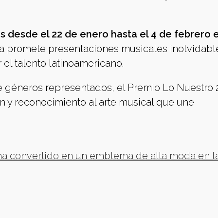
s desde el 22 de enero hasta el 4 de febrero 
a promete presentaciones musicales inolvidabl
el talento latinoamericano.
 géneros representados, el Premio Lo Nuestro 
 y reconocimiento al arte musical que une
ha convertido en un emblema de alta moda en l