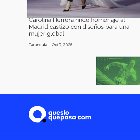
Carolina Herrera rinde homenaje al
Madrid castizo con diseños para una
mujer global
Farándula
Oct 7, 2025