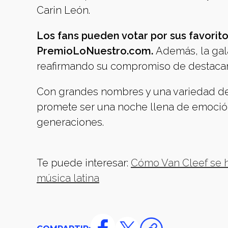
Carin León.
Los fans pueden votar por sus favorito
PremioLoNuestro.com.
Además, la gal
reafirmando su compromiso de destacar 
Con grandes nombres y una variedad de
promete ser una noche llena de emoción
generaciones.
Te puede interesar:
Cómo Van Cleef se 
música latina