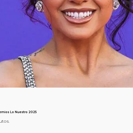
remios Lo Nuestro 2025
utos.