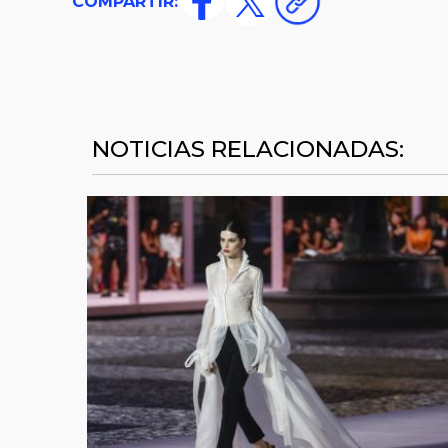
COMPARTIR:
NOTICIAS RELACIONADAS: