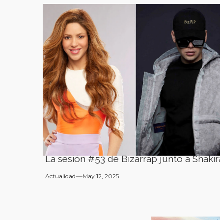
La sesión #53 de Bizarrap junto a Shakir
Actualidad
May 12, 2025