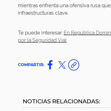
mientras enfrenta una ofensiva rusa que
infraestructuras clave.
Te puede interesar:
En República Domini
por la Seguridad Vial
COMPARTIR:
NOTICIAS RELACIONADAS: