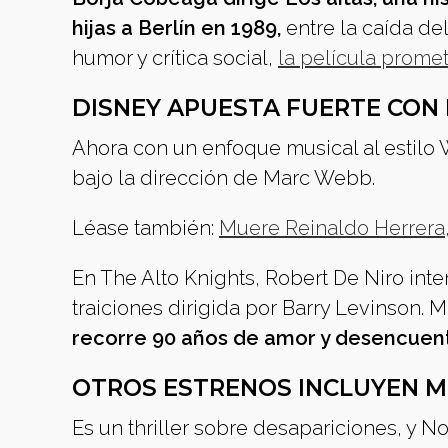
hijas a Berlín en 1989,
entre la caída del
humor y crítica social,
la película promet
DISNEY APUESTA FUERTE CON
Ahora con un enfoque musical al estilo
bajo la dirección de Marc Webb.
Léase también:
Muere Reinaldo Herrera,
En The Alto Knights, Robert De Niro inte
traiciones dirigida por Barry Levinson. 
recorre 90 años de amor y desencuent
OTROS ESTRENOS INCLUYEN M
Es un thriller sobre desapariciones, y N