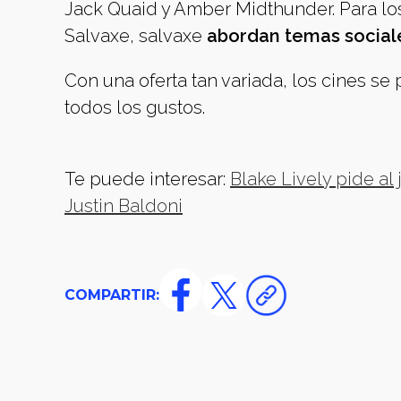
Jack Quaid y Amber Midthunder. Para lo
Salvaxe, salvaxe
abordan temas social
Con una oferta tan variada, los cines s
todos los gustos.
Te puede interesar:
Blake Lively pide a
Justin Baldoni
COMPARTIR: