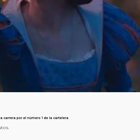
 carrera por el número 1 de la cartelera
utos.