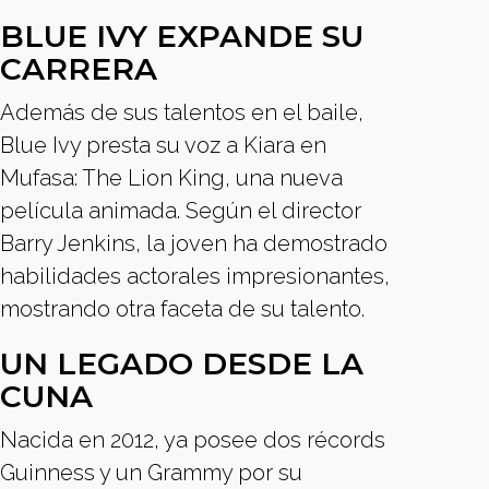
BLUE IVY EXPANDE SU
CARRERA
Además de sus talentos en el baile,
Blue Ivy presta su voz a Kiara en
Mufasa: The Lion King, una nueva
película animada. Según el director
Barry Jenkins, la joven ha demostrado
habilidades actorales impresionantes,
mostrando otra faceta de su talento.
UN LEGADO DESDE LA
CUNA
Nacida en 2012, ya posee dos récords
Guinness y un Grammy por su