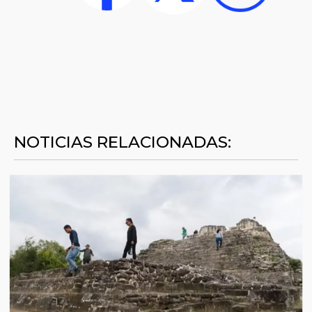
NOTICIAS RELACIONADAS: