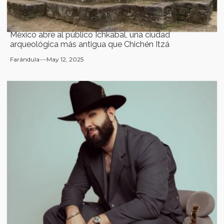
México abre al público Ichkabal, una ciudad
arqueológica más antigua que Chichén Itzá
Farándula
May 12, 2025