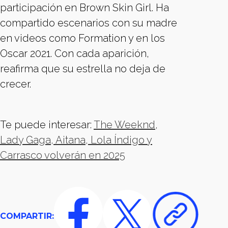
participación en Brown Skin Girl. Ha
compartido escenarios con su madre
en videos como Formation y en los
Oscar 2021. Con cada aparición,
reafirma que su estrella no deja de
crecer.
Te puede interesar:
The Weeknd,
Lady Gaga, Aitana, Lola Índigo y
Carrasco volverán en 2025
COMPARTIR: