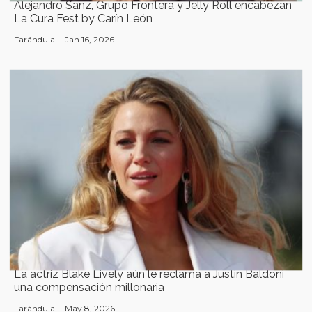
Alejandro Sanz, Grupo Frontera y Jelly Roll encabezan
La Cura Fest by Carín León
Farándula
Jan 16, 2026
La actriz Blake Lively aún le reclama a Justin Baldoni
una compensación millonaria
Farándula
May 8, 2026