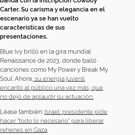
banda con la inscripción Cowboy
Carter. Su carisma y elegancia en el
escenario ya se han vuelto
características de sus
presentaciones.
Blue Ivy brilló en la gira mundial
Renaissance de 2023, donde bailó
canciones como My Power y Break My
Soul. Ahora,
su energía juvenil
encantó al público una vez más, que
no dejó de aplaudir su actuación.
Léase también:
Israel: presidente pide
hacer “todo lo necesario” para liberar
rehenes en Gaza