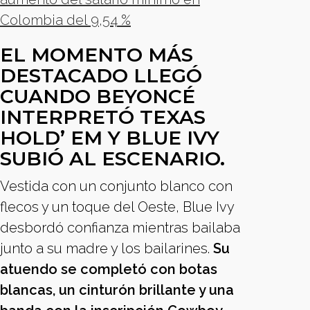
Colombia del 9,54 %
EL MOMENTO MÁS
DESTACADO LLEGÓ
CUANDO BEYONCÉ
INTERPRETÓ TEXAS
HOLD’ EM Y BLUE IVY
SUBIÓ AL ESCENARIO.
Vestida con un conjunto blanco con
flecos y un toque del Oeste, Blue Ivy
desbordó confianza mientras bailaba
junto a su madre y los bailarines.
Su
atuendo se completó con botas
blancas, un cinturón brillante y una