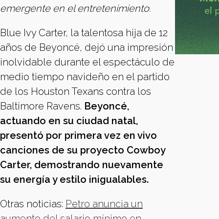
emergente en el entretenimiento.
Blue Ivy Carter, la talentosa hija de 12
años de Beyoncé, dejó una impresión
inolvidable durante el espectáculo de
medio tiempo navideño en el partido
de los Houston Texans contra los
Baltimore Ravens.
Beyoncé,
actuando en su ciudad natal,
presentó por primera vez en vivo
canciones de su proyecto Cowboy
Carter, demostrando nuevamente
su energía y estilo inigualables.
Otras noticias:
Petro anuncia un
aumento del salario mínimo en