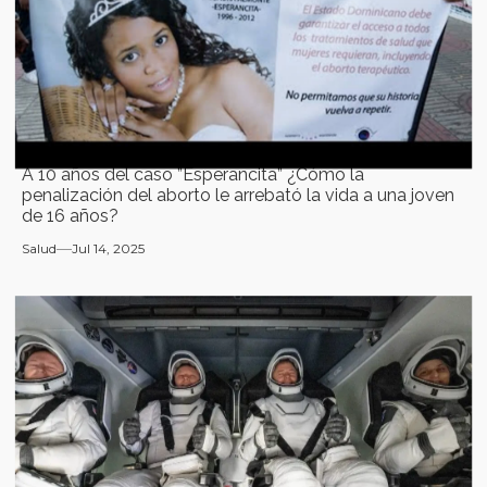
A 10 años del caso ”Esperancita” ¿Cómo la
penalización del aborto le arrebató la vida a una joven
de 16 años?
Salud
Jul 14, 2025