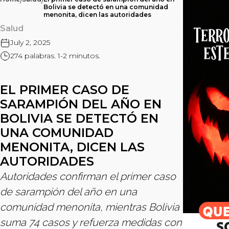
/
/
Bolivia se detectó en una comunidad
menonita, dicen las autoridades
Salud
July 2, 2025
274 palabras. 1-2 minutos.
EL PRIMER CASO DE
SARAMPIÓN DEL AÑO EN
BOLIVIA SE DETECTÓ EN
UNA COMUNIDAD
MENONITA, DICEN LAS
AUTORIDADES
Autoridades confirman el primer caso
de sarampión del año en una
comunidad menonita, mientras Bolivia
suma 74 casos y refuerza medidas con