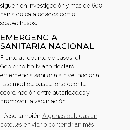
siguen en investigación y más de 600
han sido catalogados como
sospechosos.
EMERGENCIA
SANITARIA NACIONAL
Frente al repunte de casos, el
Gobierno boliviano declaró
emergencia sanitaria a nivel nacional.
Esta medida busca fortalecer la
coordinación entre autoridades y
promover la vacunación.
Léase también:
Algunas bebidas en
botellas en vidrio contendrían más