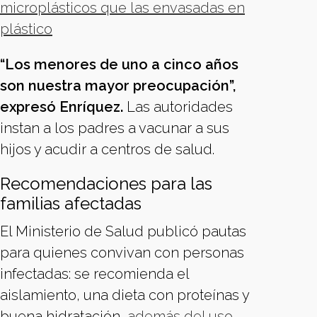
microplásticos que las envasadas en
plástico
“Los menores de uno a cinco años
son nuestra mayor preocupación”,
expresó Enríquez.
Las autoridades
instan a los padres a vacunar a sus
hijos y acudir a centros de salud.
Recomendaciones para las
familias afectadas
El Ministerio de Salud publicó pautas
para quienes convivan con personas
infectadas: se recomienda el
aislamiento, una dieta con proteínas y
buena hidratación,
además del uso