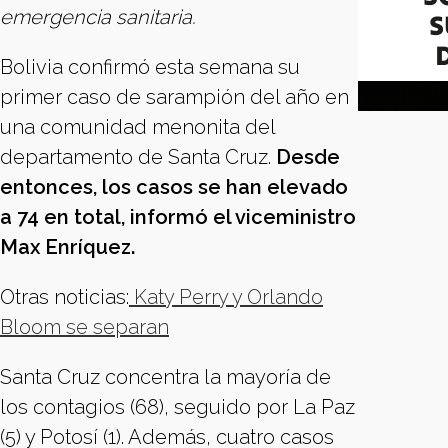
emergencia sanitaria.
Bolivia confirmó esta semana su
primer caso de sarampión del año en
una comunidad menonita del
departamento de Santa Cruz.
Desde
entonces, los casos se han elevado
a 74 en total, informó el viceministro
Max Enríquez.
Otras noticias:
Katy Perry y Orlando
Bloom se separan
Santa Cruz concentra la mayoría de
los contagios (68), seguido por La Paz
(5) y Potosí (1). Además, cuatro casos