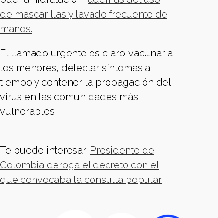
de mascarillas y lavado frecuente de
manos.
El llamado urgente es claro: vacunar a
los menores, detectar síntomas a
tiempo y contener la propagación del
virus en las comunidades más
vulnerables.
Te puede interesar:
Presidente de
Colombia deroga el decreto con el
que convocaba la consulta popular