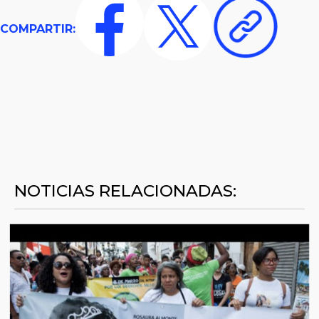
COMPARTIR:
NOTICIAS RELACIONADAS: