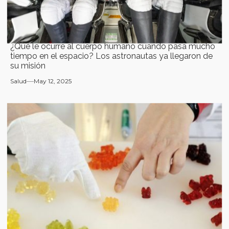
¿Qué le ocurre al cuerpo humano cuando pasa mucho
tiempo en el espacio? Los astronautas ya llegaron de
su misión
Salud
May 12, 2025