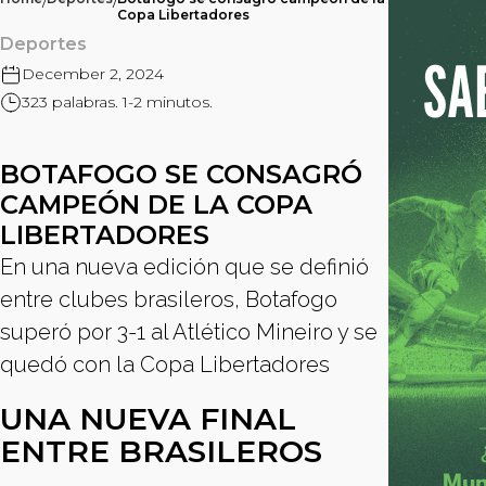
/
/
Copa Libertadores
Deportes
December 2, 2024
323 palabras. 1-2 minutos.
BOTAFOGO SE CONSAGRÓ
CAMPEÓN DE LA COPA
LIBERTADORES
En una nueva edición que se definió
entre clubes brasileros, Botafogo
superó por 3-1 al Atlético Mineiro y se
quedó con la Copa Libertadores
UNA NUEVA FINAL
ENTRE BRASILEROS