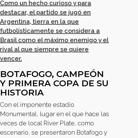
Como un hecho curioso y para
destacar, el partido se jugó en
Argentina, tierra en la que
futbolísticamente se considera a
Brasil como el máximo enemigo y el
rival al que siempre se quiere
vencer.
BOTAFOGO, CAMPEÓN
Y PRIMERA COPA DE SU
HISTORIA
Con el imponente estadio
Monumental, lugar en el que hace las
veces de local River Plate, como
escenario, se presentaron Botafogo y