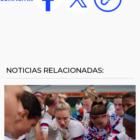
NOTICIAS RELACIONADAS: