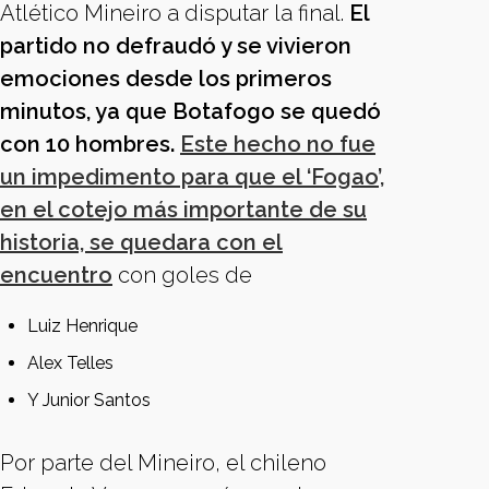
Atlético Mineiro a disputar la final.
El
partido no defraudó y se vivieron
emociones desde los primeros
minutos, ya que Botafogo se quedó
con 10 hombres.
Este hecho no fue
un impedimento para que el ‘Fogao’,
en el cotejo más importante de su
historia, se quedara con el
encuentro
con goles de
Luiz Henrique
Alex Telles
Y Junior Santos
Por parte del Mineiro, el chileno