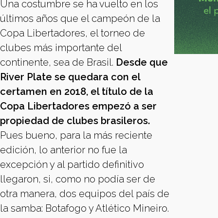
Una costumbre se ha vuelto en los
últimos años que el campeón de la
Copa Libertadores, el torneo de
clubes más importante del
continente, sea de Brasil.
Desde que
River Plate se quedara con el
certamen en 2018, el título de la
Copa Libertadores empezó a ser
propiedad de clubes brasileros.
Pues bueno, para la más reciente
edición, lo anterior no fue la
excepción y al partido definitivo
llegaron, si, como no podía ser de
otra manera, dos equipos del país de
la samba: Botafogo y Atlético Mineiro.