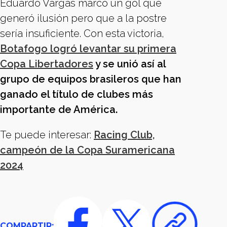
Eduardo Vargas marcó un gol que
generó ilusión pero que a la postre
sería insuficiente. Con esta victoria,
Botafogo logró levantar su primera
Copa Libertadores
y se unió así al
grupo de equipos brasileros que han
ganado el título de clubes más
importante de América.
Te puede interesar:
Racing Club,
campeón de la Copa Suramericana
2024
COMPARTIR: