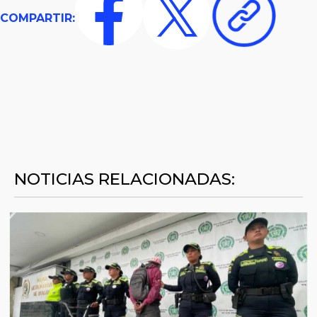
COMPARTIR:
NOTICIAS RELACIONADAS: