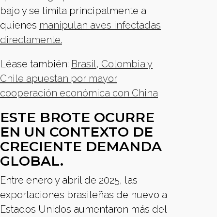
bajo y se limita principalmente a
quienes
manipulan aves infectadas
directamente.
Léase también:
Brasil, Colombia y
Chile apuestan por mayor
cooperación económica con China
ESTE BROTE OCURRE
EN UN CONTEXTO DE
CRECIENTE DEMANDA
GLOBAL.
Entre enero y abril de 2025, las
exportaciones brasileñas de huevo a
Estados Unidos aumentaron más del