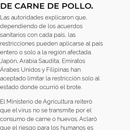
DE CARNE DE POLLO.
Las autoridades explicaron que,
dependiendo de los acuerdos
sanitarios con cada país, las
restricciones pueden aplicarse al país
entero o solo a la región afectada.
Japón, Arabia Saudita, Emiratos
Árabes Unidos y Filipinas han
aceptado limitar la restricción solo al
estado donde ocurrió el brote.
El Ministerio de Agricultura reiteró
que el virus no se transmite por el
consumo de carne o huevos. Aclaró
que el riesgo para los humanos es