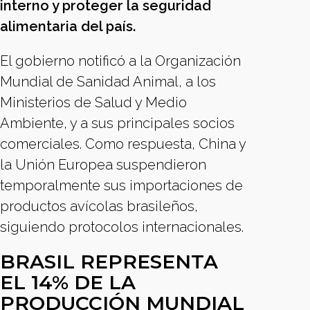
interno y proteger la seguridad
alimentaria del país.
El gobierno notificó a la Organización
Mundial de Sanidad Animal, a los
Ministerios de Salud y Medio
Ambiente, y a sus principales socios
comerciales. Como respuesta, China y
la Unión Europea suspendieron
temporalmente sus importaciones de
productos avícolas brasileños,
siguiendo protocolos internacionales.
BRASIL REPRESENTA
EL 14% DE LA
PRODUCCIÓN MUNDIAL