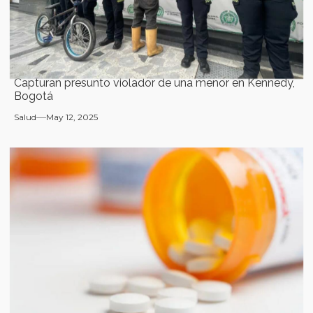
Capturan presunto violador de una menor en Kennedy,
Bogotá
Salud
May 12, 2025