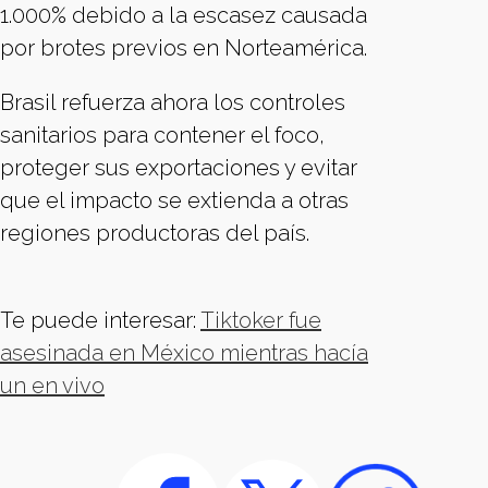
1.000% debido a la escasez causada
por brotes previos en Norteamérica.
Brasil refuerza ahora los controles
sanitarios para contener el foco,
proteger sus exportaciones y evitar
que el impacto se extienda a otras
regiones productoras del país.
Te puede interesar:
Tiktoker fue
asesinada en México mientras hacía
un en vivo