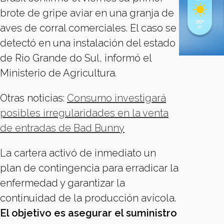
brote de gripe aviar en una granja de
aves de corral comerciales. El caso se
detectó en una instalación del estado
de Rio Grande do Sul, informó el
Ministerio de Agricultura.
Otras noticias:
Consumo investigará
posibles irregularidades en la venta
de entradas de Bad Bunny
La cartera activó de inmediato un
plan de contingencia para erradicar la
enfermedad y garantizar la
continuidad de la producción avícola.
El objetivo es asegurar el suministro