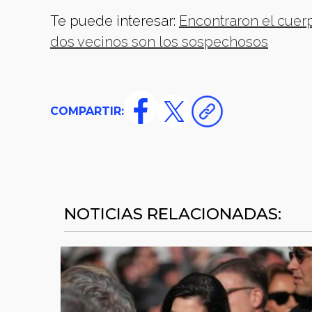
Te puede interesar:
Encontraron el cuer
dos vecinos son los sospechosos
COMPARTIR:
NOTICIAS RELACIONADAS: