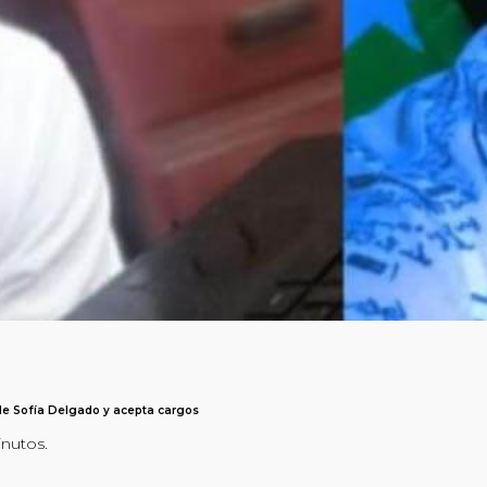
e Sofía Delgado y acepta cargos
inutos.