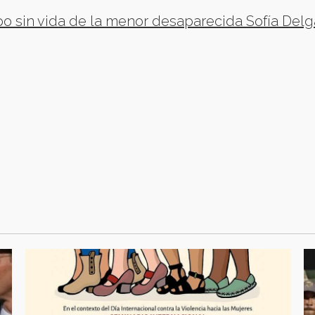
po sin vida de la menor desaparecida Sofía Del