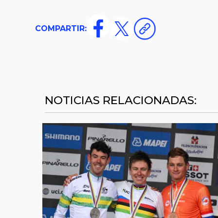
COMPARTIR:
NOTICIAS RELACIONADAS: