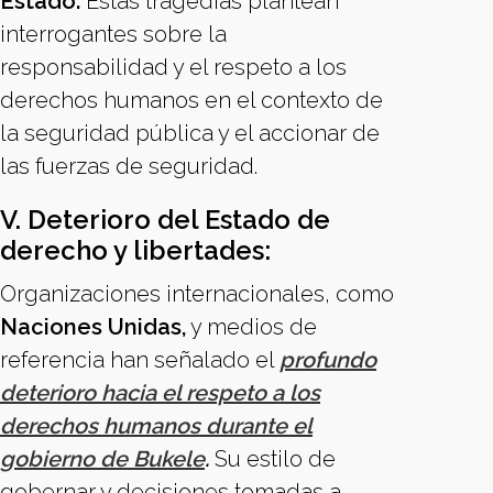
Estado.
Estas tragedias plantean
interrogantes sobre la
responsabilidad y el respeto a los
derechos humanos en el contexto de
la seguridad pública y el accionar de
las fuerzas de seguridad.
V. Deterioro del Estado de
derecho y libertades:
Organizaciones internacionales, como
Naciones Unidas,
y medios de
referencia han señalado el
profundo
deterioro hacia el respeto a los
derechos humanos durante el
gobierno de Bukele
.
Su estilo de
gobernar y decisiones tomadas a