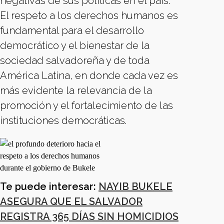
negativas de sus políticas en el país.
El respeto a los derechos humanos es
fundamental para el desarrollo
democrático y el bienestar de la
sociedad salvadoreña y de toda
América Latina, en donde cada vez es
más evidente la relevancia de la
promoción y el fortalecimiento de las
instituciones democráticas.
Te puede interesar:
NAYIB BUKELE
ASEGURA QUE EL SALVADOR
REGISTRA 365 DÍAS SIN HOMICIDIOS