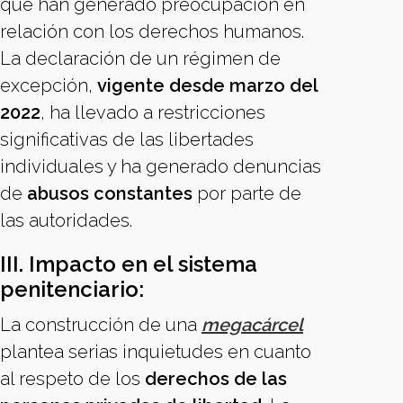
que han generado preocupación en
relación con los derechos humanos.
La declaración de un régimen de
excepción,
vigente desde marzo del
2022
, ha llevado a restricciones
significativas de las libertades
individuales y ha generado denuncias
de
abusos constantes
por parte de
las autoridades.
III. Impacto en el sistema
penitenciario:
La construcción de una
megacárcel
plantea serias inquietudes en cuanto
al respeto de los
derechos de las