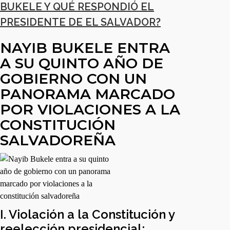
BUKELE Y QUÉ RESPONDIÓ EL
PRESIDENTE DE EL SALVADOR?
NAYIB BUKELE ENTRA
A SU QUINTO AÑO DE
GOBIERNO CON UN
PANORAMA MARCADO
POR VIOLACIONES A LA
CONSTITUCIÓN
SALVADOREÑA
I. Violación a la Constitución y
reelección presidencial: