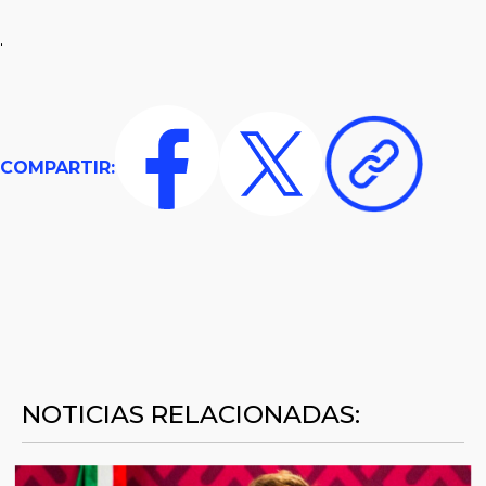
.
COMPARTIR:
NOTICIAS RELACIONADAS: