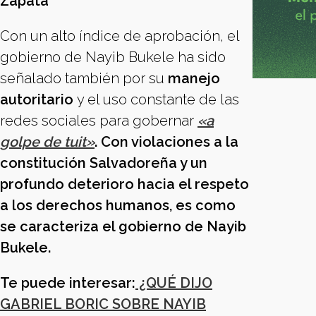
Zapata
Con un alto índice de aprobación, el
gobierno de Nayib Bukele ha sido
señalado también por su
manejo
autoritario
y el uso constante de las
redes sociales para gobernar
«a
golpe de tuit»
. Con violaciones a la
constitución Salvadoreña y un
profundo deterioro hacia el respeto
a los derechos humanos, es como
se caracteriza el gobierno de Nayib
Bukele.
Te puede interesar:
¿QUÉ DIJO
GABRIEL BORIC SOBRE NAYIB