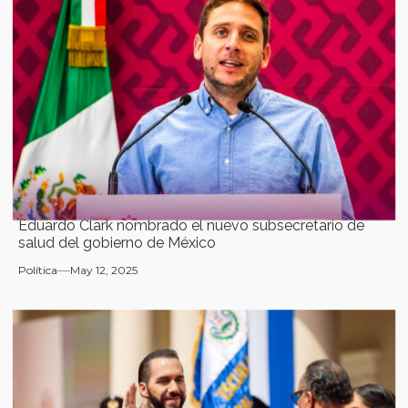
Eduardo Clark nombrado el nuevo subsecretario de
salud del gobierno de México
Política
May 12, 2025