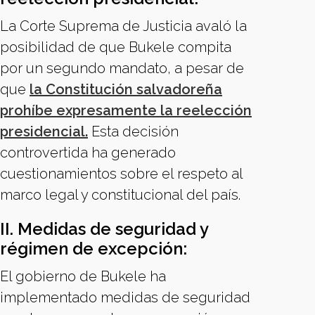
La Corte Suprema de Justicia avaló la
posibilidad de que Bukele compita
por un segundo mandato, a pesar de
que
la Constitución salvadoreña
prohíbe expresamente la reelección
presidencial.
Esta decisión
controvertida ha generado
cuestionamientos sobre el respeto al
marco legal y constitucional del país.
II. Medidas de seguridad y
régimen de excepción:
El gobierno de Bukele ha
implementado medidas de seguridad