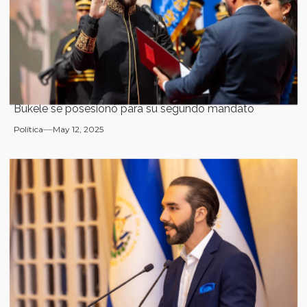
Bukele se posesionó para su segundo mandato
Política
May 12, 2025