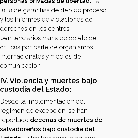
personas privadas de libertad.
La
falta de garantías de debido proceso
y los informes de violaciones de
derechos en los centros
penitenciarios han sido objeto de
críticas por parte de organismos
internacionales y medios de
comunicación.
IV. Violencia y muertes bajo
custodia del Estado:
Desde la implementación del
régimen de excepción, se han
reportado
decenas de muertes de
salvadoreños bajo custodia del