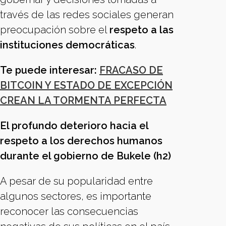
través de las redes sociales generan
preocupación sobre el
respeto a las
instituciones democráticas
.
Te puede interesar:
FRACASO DE
BITCOIN Y ESTADO DE EXCEPCIÓN
CREAN LA TORMENTA PERFECTA
El profundo deterioro hacia el
respeto a los derechos humanos
durante el gobierno de Bukele (h2)
A pesar de su popularidad entre
algunos sectores, es importante
reconocer las consecuencias