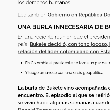
los derechos humanos.
Lea también
Gobierno en República Do
UNA BURLA INNECESARIA DE 
En una reciente reunión que el preside
país,
Bukele decidió, con tono jocoso,
relación del líder colombiano con Est
En Colombia el presidente se toma un par de t
Y luego amanece con una crisis geopolítica
La burla de Bukele vino acompañada de
encuentro. El episodio al que se refir
se vivió hace algunas semanas cuand