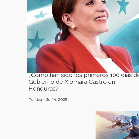
¿Cómo han sido los primeros 100 días de
Gobierno de Xiomara Castro en
Honduras?
Política
Jul 14, 2025