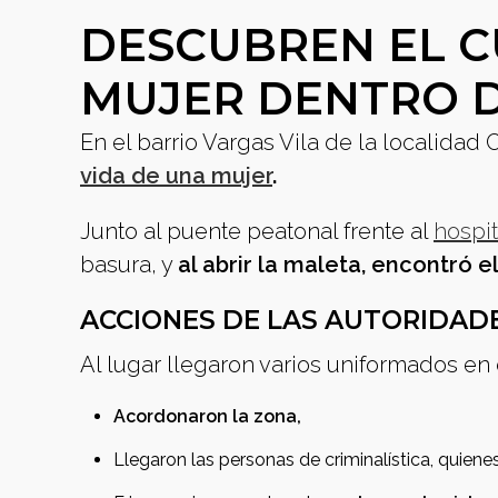
DESCUBREN EL C
MUJER DENTRO 
En el barrio Vargas Vila de la localidad
vida de una mujer
.
Junto al puente peatonal frente al
hospi
basura, y
al abrir la maleta, encontró e
ACCIONES DE LAS AUTORIDAD
Al lugar llegaron varios uniformados en d
Acordonaron la zona,
Llegaron las personas de criminalística, quien