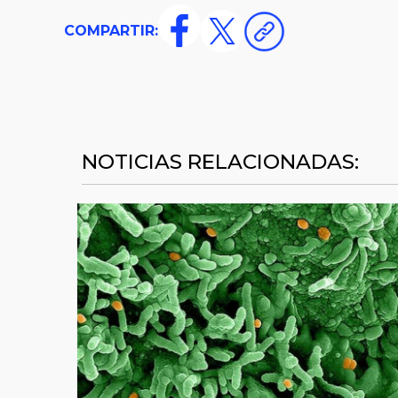
COMPARTIR:
NOTICIAS RELACIONADAS: