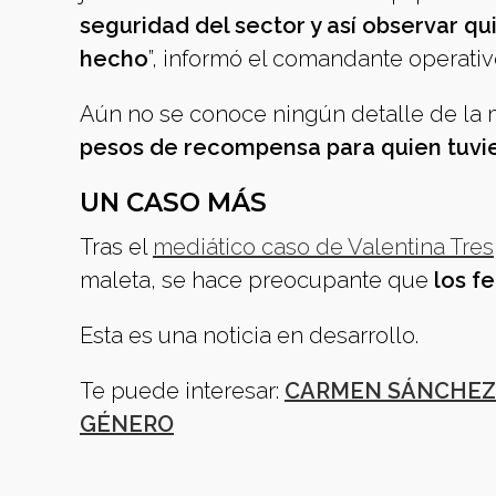
seguridad del sector y así observar q
hecho
”, informó el comandante operati
Aún no se conoce ningún detalle de la 
pesos de recompensa para quien tuvie
UN CASO MÁS
Tras el
mediático caso de Valentina Tres
maleta, se hace preocupante que
los f
Esta es una noticia en desarrollo.
Te puede interesar:
CARMEN SÁNCHEZ: 
GÉNERO