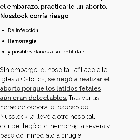
el embarazo, practicarle un aborto,
Nusslock corría riesgo
De infección
Hemorragia
y posibles daños a su fertilidad.
Sin embargo, el hospital, afiliado a la
Iglesia Católica,
se negó a realizar el
aborto porque los latidos fetales
aún eran detectables.
Tras varias
horas de espera, el esposo de
Nusslock la llevó a otro hospital,
donde llegó con hemorragia severa y
pasó de inmediato a cirugía.