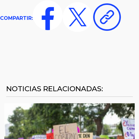
COMPARTIR:
NOTICIAS RELACIONADAS: