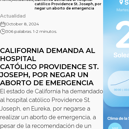
/
/
católico Providence St. Joseph, por
negar un aborto de emergencia
Actualidad
October 8, 2024
306 palabras. 1-2 minutos.
CALIFORNIA DEMANDA AL
HOSPITAL
CATÓLICO PROVIDENCE ST.
JOSEPH, POR NEGAR UN
ABORTO DE EMERGENCIA
El estado de California ha demandado
al hospital católico Providence St.
Joseph, en Eureka, por negarse a
realizar un aborto de emergencia, a
pesar de la recomendación de un