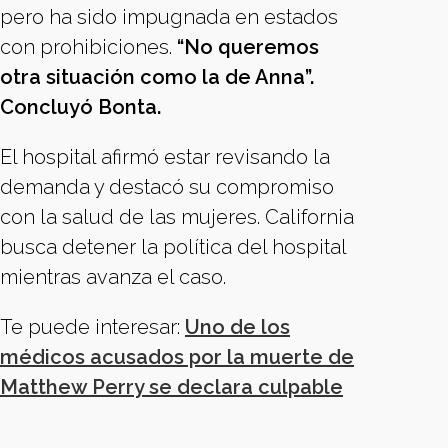
pero ha sido impugnada en estados
con prohibiciones.
“No queremos
otra situación como la de Anna”.
Concluyó Bonta.
El hospital afirmó estar revisando la
demanda y destacó su compromiso
con la salud de las mujeres. California
busca detener la política del hospital
mientras avanza el caso.
Te puede interesar:
Uno de los
médicos acusados por la muerte de
Matthew Perry se declara culpable