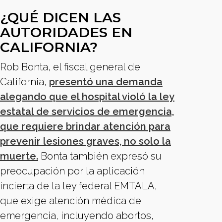
¿QUÉ DICEN LAS
AUTORIDADES EN
CALIFORNIA?
Rob Bonta, el fiscal general de
California,
presentó una demanda
alegando que el hospital violó la ley
estatal de servicios de emergencia,
que requiere brindar atención para
prevenir lesiones graves, no solo la
muerte.
Bonta también expresó su
preocupación por la aplicación
incierta de la ley federal EMTALA,
que exige atención médica de
emergencia, incluyendo abortos,