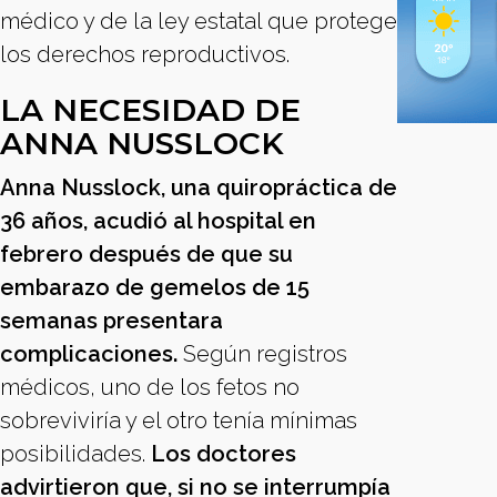
médico y de la ley estatal que protege
los derechos reproductivos.
LA NECESIDAD DE
ANNA NUSSLOCK
Anna Nusslock, una quiropráctica de
36 años, acudió al hospital en
febrero después de que su
embarazo de gemelos de 15
semanas presentara
complicaciones.
Según registros
médicos, uno de los fetos no
sobreviviría y el otro tenía mínimas
posibilidades.
Los doctores
advirtieron que, si no se interrumpía