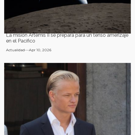
La misión Artemis II se prepara para un tenso amerizaje
en el Pacífico
Actualidad
Apr 10, 2026