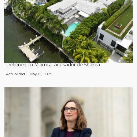
Detienen en Miami al acosador de Shakira
Actualidad
May 12, 2025