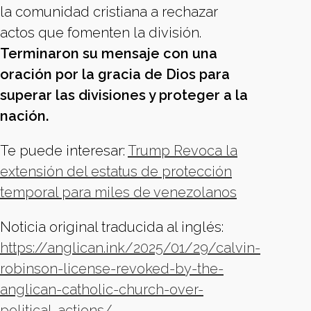
la comunidad cristiana a rechazar
actos que fomenten la división.
Terminaron su mensaje con una
oración por la gracia de Dios para
superar las divisiones y proteger a la
nación.
Te puede interesar:
Trump Revoca la
extensión del estatus de protección
temporal para miles de venezolanos
Noticia original traducida al inglés:
https://anglican.ink/2025/01/29/calvin-
robinson-license-revoked-by-the-
anglican-catholic-church-over-
political-actions/