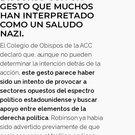
GESTO QUE MUCHOS
HAN INTERPRETADO
COMO UN SALUDO
NAZI.
El Colegio de Obispos de la ACC
declaró que, aunque no pueden
determinar la intención detrás de la
acción,
este gesto parece haber
sido un intento de provocar a
sectores opuestos del espectro
político estadounidense y buscar
apoyo entre elementos de la
derecha política
. Robinson ya había
sido advertido previamente de que