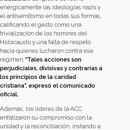
enérgicamente las ideologías nazis y
el antisemitismo en todas sus formas,
calificando el gesto como una
trivialización de los horrores del
Holocausto y una falta de respeto
hacia quienes lucharon contra ese
régimen.
“Tales acciones son
perjudiciales, divisivas y contrarias a
los principios de la caridad
cristiana”, expresó el comunicado
oficial.
Además, los líderes de la ACC
enfatizaron su compromiso con la
unidad y la reconciliación, instando a