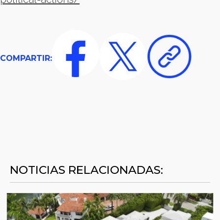
COMPARTIR:
NOTICIAS RELACIONADAS: