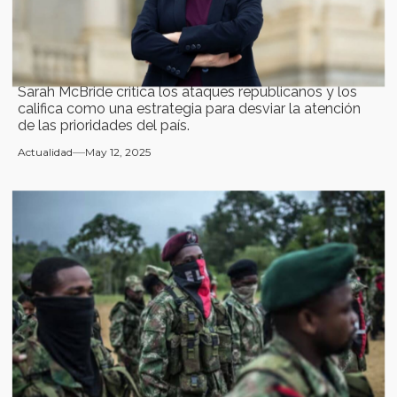
Sarah McBride critica los ataques republicanos y los
califica como una estrategia para desviar la atención
de las prioridades del país.
Actualidad
May 12, 2025