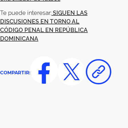
Te puede interesar:
SIGUEN LAS
DISCUSIONES EN TORNO AL
CÓDIGO PENAL EN REPÚBLICA
DOMINICANA
COMPARTIR: