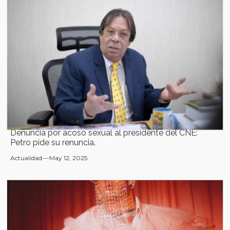
Denuncia por acoso sexual al presidente del CNE:
Petro pide su renuncia.
Actualidad
May 12, 2025