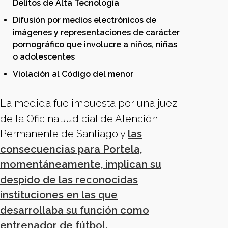
Delitos de Alta Tecnología
Difusión por medios electrónicos de
imágenes y representaciones de carácter
pornográfico que involucre a niños, niñas
o adolescentes
Violación al Código del menor
La medida fue impuesta por una juez
de la Oficina Judicial de Atención
Permanente de Santiago y
las
consecuencias para Portela,
momentáneamente, implican su
despido de las reconocidas
instituciones en las que
desarrollaba su función como
entrenador de fútbol.