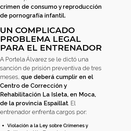
crimen de consumo y reproducción
de pornografía infantil.
UN COMPLICADO
PROBLEMA LEGAL
PARA EL ENTRENADOR
A Portela Álvarez se le dictó una
sanción de prisión preventiva de tres
meses,
que deberá cumplir en el
Centro de Corrección y
Rehabilitación La Isleta, en Moca,
de la provincia Espaillat
. El
entrenador enfrenta cargos por:
Violación a la Ley sobre Crímenes y