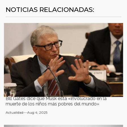
NOTICIAS RELACIONADAS:
Bill Gates dice que Musk está «involucrado en la
muerte de los niños más pobres del mundo»
Actualidad
Aug 4, 2025