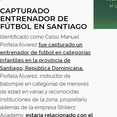
CAPTURADO
ENTRENADOR DE
FÚTBOL EN SANTIAGO
Identificado como Celso Manuel
Portela Álvarez
fue capturado un
entrenador de fútbol en categorías
infantiles en la provincia de
Santiago, República Dominicana.
Portela Álvarez, instructor de
balompié en categorías de menores
de edad en varias y reconocidas
instituciones de la zona, propietario
además de la empresa Strikerz
Academy,
estaría relacionado con el