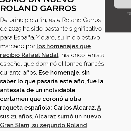
ROLAND GARROS
De principio a fin, este Roland Garros
de 2025 ha sido bastante significativo
para España. Y claro, su inicio estuvo
marcado por
los homenajes que
recibió Rafael Nadal
, histórico tenista
español que dominó el torneo francés
durante años.
Ese homenaje, sin
saber lo que pasaría este año, fue la
antesala de un inolvidable
certamen que coronó a otra
raqueta española: Carlos Alcaraz.
A
sus 21 años, Alcaraz sumó un nuevo
Gran Slam, su segundo Roland