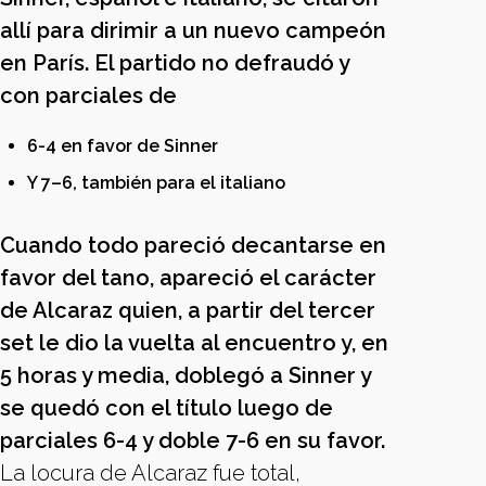
allí para dirimir a un nuevo campeón
en París. El partido no defraudó y
con parciales de
6-4 en favor de Sinner
Y 7–6, también para el italiano
Cuando todo pareció decantarse en
favor del tano, apareció el carácter
de Alcaraz quien, a partir del tercer
set le dio la vuelta al encuentro y, en
5 horas y media, doblegó a Sinner y
se quedó con el título luego de
parciales 6-4 y doble 7-6 en su favor.
La locura de Alcaraz fue total,