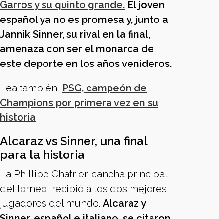
Garros y su quinto grande.
El joven
español ya no es promesa y, junto a
Jannik Sinner, su rival en la final,
amenaza con ser el monarca de
este deporte en los años venideros.
Lea también
PSG, campeón de
Champions por primera vez en su
historia
Alcaraz vs Sinner, una final
para la historia
La Phillipe Chatrier, cancha principal
del torneo, recibió a los dos mejores
jugadores del mundo.
Alcaraz y
Sinner, español e italiano, se citaron