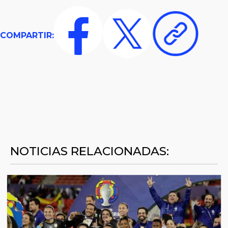
COMPARTIR:
NOTICIAS RELACIONADAS: