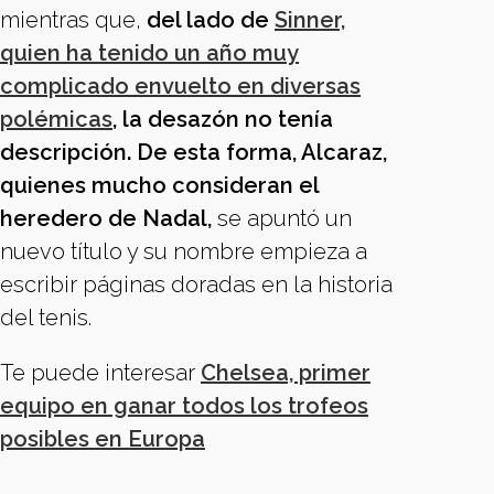
mientras que,
del lado de
Sinner,
quien ha tenido un año muy
complicado envuelto en diversas
polémicas
, la desazón no tenía
descripción. De esta forma, Alcaraz,
quienes mucho consideran el
heredero de Nadal,
se apuntó un
nuevo título y su nombre empieza a
escribir páginas doradas en la historia
del tenis.
Te puede interesar
Chelsea, primer
equipo en ganar todos los trofeos
posibles en Europa