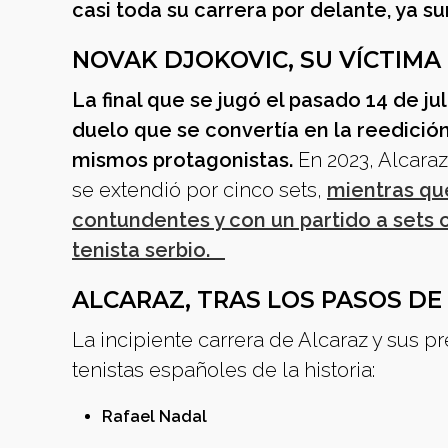
casi toda su carrera por delante, ya s
NOVAK DJOKOVIC, SU VÍCTIMA
La final que se jugó el pasado 14 de ju
duelo que se convertía en la reedición
mismos protagonistas.
En 2023, Alcaraz
se extendió por cinco sets,
mientras que
contundentes y con un partido a sets c
tenista serbio.
ALCARAZ, TRAS LOS PASOS DE
La incipiente carrera de Alcaraz y sus 
tenistas españoles de la historia:
Rafael Nadal