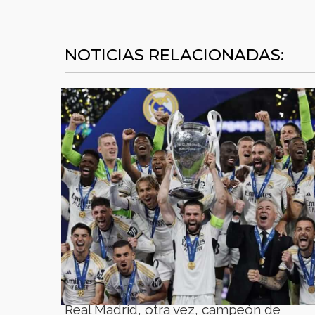
NOTICIAS RELACIONADAS:
Real Madrid, otra vez, campeón de