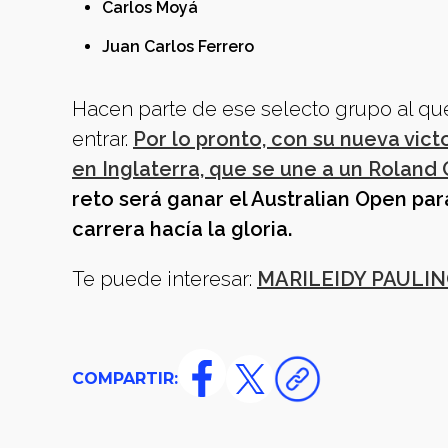
Carlos Moyá
Juan Carlos Ferrero
Hacen parte de ese selecto grupo al que
entrar.
Por lo pronto, con su nueva vi
en Inglaterra, que se une a un Roland 
reto será ganar el Australian Open pa
carrera hacía la gloria.
Te puede interesar:
MARILEIDY PAULIN
COMPARTIR: