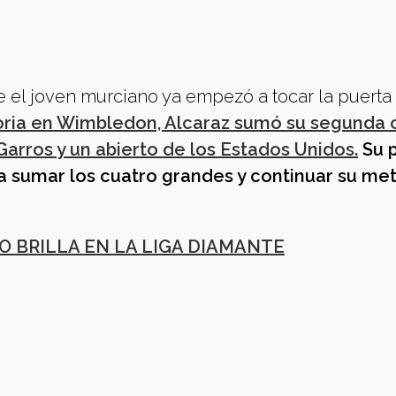
 el joven murciano ya empezó a tocar la puerta
ctoria en Wimbledon, Alcaraz sumó su segunda
Garros y un abierto de los Estados Unidos.
Su 
ra sumar los cuatro grandes y continuar su me
O BRILLA EN LA LIGA DIAMANTE