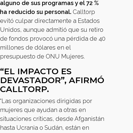
alguno de sus programas y el 72 %
ha reducido su personal.
Calltorp
evitó culpar directamente a Estados
Unidos, aunque admitió que su retiro
de fondos provocó una pérdida de 40
millones de dólares en el
presupuesto de ONU Mujeres.
“EL IMPACTO ES
DEVASTADOR”, AFIRMÓ
CALLTORP.
“Las organizaciones dirigidas por
mujeres que ayudan a otras en
situaciones críticas, desde Afganistán
hasta Ucrania o Sudán, están en