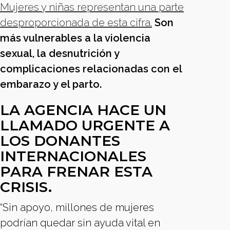
Mujeres y niñas representan una parte
desproporcionada de esta cifra.
Son
más vulnerables a la violencia
sexual, la desnutrición y
complicaciones relacionadas con el
embarazo y el parto.
LA AGENCIA HACE UN
LLAMADO URGENTE A
LOS DONANTES
INTERNACIONALES
PARA FRENAR ESTA
CRISIS.
“Sin apoyo, millones de mujeres
podrían quedar sin ayuda vital en