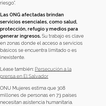
riesgo”.
Las ONG afectadas brindan
servicios esenciales, como salud,
protección, refugio y medios para
generar ingresos.
Su trabajo es clave
en zonas donde el acceso a servicios
básicos se encuentra limitado o es
inexistente.
Léase también:
Persecución a la
prensa en El Salvador
ONU Mujeres estima que 308
millones de personas en 73 países
necesitan asistencia humanitaria.