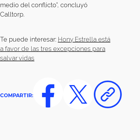
medio del conflicto”, concluyó
Calltorp.
Te puede interesar:
Hony Estrella está
a favor de las tres excepciones para
salvar vidas
COMPARTIR: