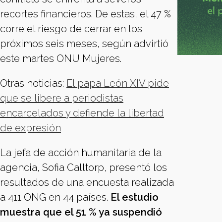
recortes financieros. De estas, el 47 %
corre el riesgo de cerrar en los
próximos seis meses, según advirtió
este martes ONU Mujeres.
Otras noticias:
El papa León XIV pide
que se libere a periodistas
encarcelados y defiende la libertad
de expresión
La jefa de acción humanitaria de la
agencia, Sofia Calltorp, presentó los
resultados de una encuesta realizada
a 411 ONG en 44 países.
El estudio
muestra que el 51 % ya suspendió