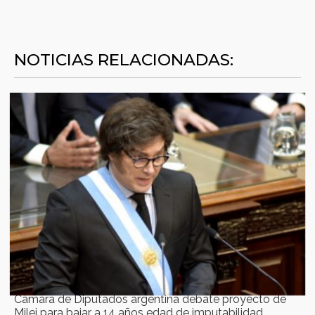
NOTICIAS RELACIONADAS:
Cámara de Diputados argentina debate proyecto de
Milei para bajar a 14 años edad de imputabilidad