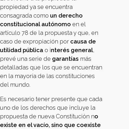
propiedad ya se encuentra
consagrada como
un derecho
constitucional autónomo
en el
artículo 78 de la propuesta y que, en
caso de expropiación por
causa de
utilidad pública
o i
nterés general
,
prevé una serie de
garantías
más
detalladas que los que se encuentran
en la mayoría de las constituciones
del mundo.
Es necesario tener presente que cada
uno de los derechos que incluye la
propuesta de nueva Constitución n
o
existe en el vacío, sino que coexiste