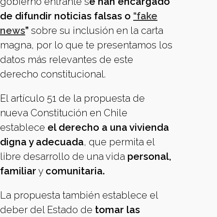
gobierno entrante s
e han encargado
de difundir noticias falsas o
“fake
news
”
sobre su inclusión en la carta
magna, por lo que te presentamos los
datos más relevantes de este
derecho constitucional.
El artículo 51 de la propuesta de
nueva Constitución en Chile
establece
el derecho a una vivienda
digna y adecuada
, que permita el
libre desarrollo de una vida
personal,
familiar
y
comunitaria.
La propuesta también establece el
deber del Estado de
tomar las