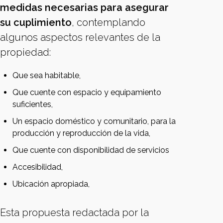
medidas necesarias
para
asegurar
su cuplimiento
, contemplando
algunos aspectos relevantes de la
propiedad:
Que sea habitable,
Que cuente con espacio y equipamiento
suficientes,
Un espacio doméstico y comunitario, para la
producción y reproducción de la vida,
Que cuente con disponibilidad de servicios
Accesibilidad,
Ubicación apropiada,
Esta propuesta redactada por la