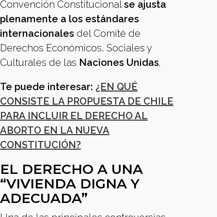
Convención Constitucional
se ajusta
plenamente a los estándares
internacionales
del Comité de
Derechos Económicos, Sociales y
Culturales de las
Naciones Unidas
.
Te puede interesar:
¿EN QUÉ
CONSISTE LA PROPUESTA DE CHILE
PARA INCLUIR EL DERECHO AL
ABORTO EN LA NUEVA
CONSTITUCIÓN?
EL DERECHO A UNA
“VIVIENDA DIGNA Y
ADECUADA”