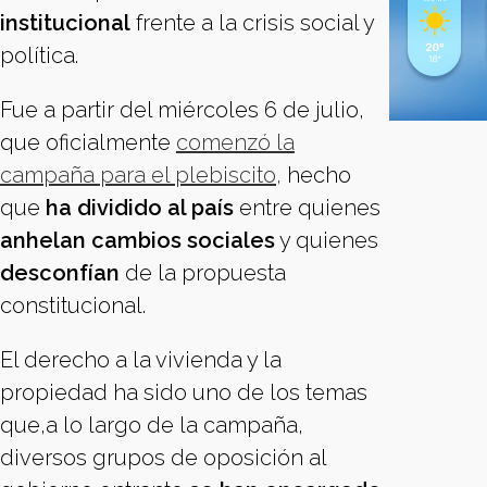
institucional
frente a la crisis social y
política.
Fue a partir del miércoles 6 de julio,
que oficialmente
comenzó la
campaña para el plebiscito,
hecho
que
ha dividido al país
entre quienes
anhelan cambios sociales
y quienes
desconfían
de la propuesta
constitucional.
El derecho a la vivienda y la
propiedad ha sido uno de los temas
que,a lo largo de la campaña,
diversos grupos de oposición al