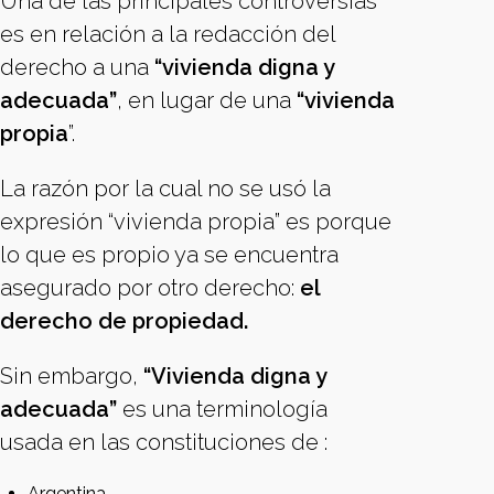
Una de las principales controversias
es en relación a la redacción del
derecho a una
“vivienda digna y
adecuada”
, en lugar de una
“vivienda
propia
”.
La razón por la cual no se usó la
expresión “vivienda propia” es porque
lo que es propio ya se encuentra
asegurado por otro derecho:
el
derecho de propiedad.
Sin embargo,
“Vivienda digna y
adecuada”
es una terminología
usada en las constituciones de :
Argentina,