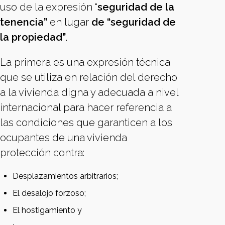
uso de la expresión “
seguridad de la
tenencia”
en lugar
de “seguridad de
la propiedad”
.
La primera es una expresión técnica
que se utiliza en relación del derecho
a la vivienda digna y adecuada a nivel
internacional para hacer referencia a
las condiciones que garanticen a los
ocupantes de una vivienda
protección contra:
Desplazamientos arbitrarios;
El desalojo forzoso;
El hostigamiento y