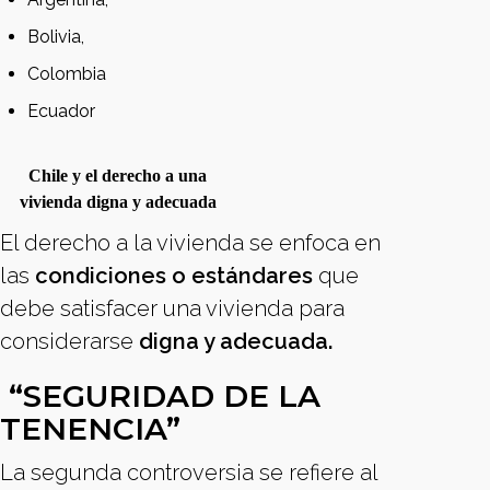
Bolivia,
Colombia
Ecuador
Chile y el derecho a una
vivienda digna y adecuada
El derecho a la vivienda se enfoca en
las
condiciones o estándares
que
debe satisfacer una vivienda para
considerarse
digna y adecuada.
“SEGURIDAD DE LA
TENENCIA”
La segunda controversia se refiere al