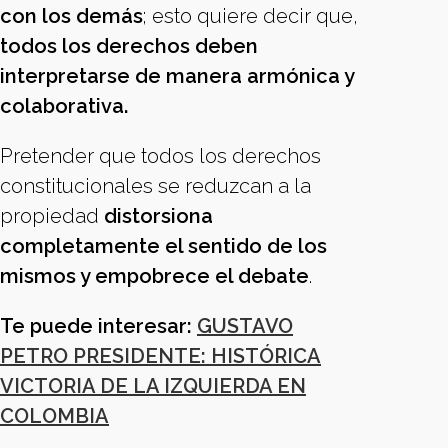
con los demás
; esto quiere decir que,
todos los derechos deben
interpretarse de manera armónica y
colaborativa.
Pretender que todos los derechos
constitucionales se reduzcan a la
propiedad
distorsiona
completamente el sentido de los
mismos y empobrece el debate
.
Te puede interesar:
GUSTAVO
PETRO PRESIDENTE: HISTÓRICA
VICTORIA DE LA IZQUIERDA EN
COLOMBIA