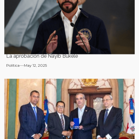
La aprobación de Nayib Bukele
Política
May 12, 2025