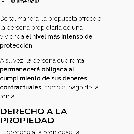
Las amenazas
De tal manera, la propuesta ofrece a
la persona propietaria de una
vivienda
el nivel más intenso de
protección
.
A su vez, la persona que renta
permanecerá obligada al
cumplimiento de sus deberes
contractuales
, como el pago de la
renta.
DERECHO A LA
PROPIEDAD
El derecho a la propiedad la