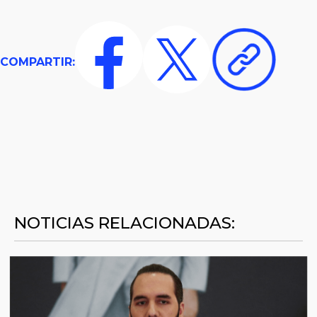
COMPARTIR:
NOTICIAS RELACIONADAS: