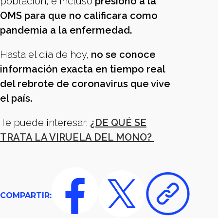
población, e incluso
presionó a la
OMS para que no calificara como
pandemia a la enfermedad.
Hasta el día de hoy,
no se conoce
información exacta en tiempo real
del rebrote de coronavirus que vive
el país.
Te puede interesar:
¿DE QUÉ SE
TRATA LA VIRUELA DEL MONO?
COMPARTIR: