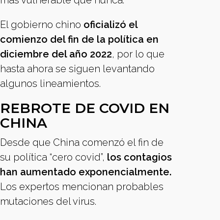
más vulnerable que nunca.
El gobierno chino
oficializó el
comienzo del fin de la política en
diciembre del año 2022
, por lo que
hasta ahora se siguen levantando
algunos lineamientos.
REBROTE DE COVID EN
CHINA
Desde que China comenzó el fin de
su política “cero covid”,
los contagios
han aumentado exponencialmente.
Los expertos mencionan probables
mutaciones del virus.