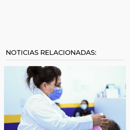
NOTICIAS RELACIONADAS: