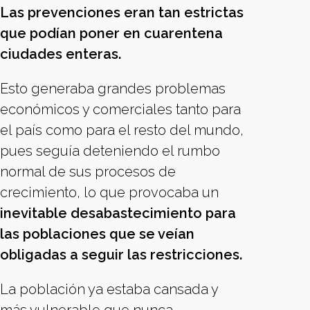
Las prevenciones eran tan estrictas
que podían poner en cuarentena
ciudades enteras.
Esto generaba grandes problemas
económicos y comerciales tanto para
el país como para el resto del mundo,
pues seguía deteniendo el rumbo
normal de sus procesos de
crecimiento, lo que provocaba un
inevitable desabastecimiento para
las poblaciones que se veían
obligadas a seguir las restricciones.
La población ya estaba cansada y