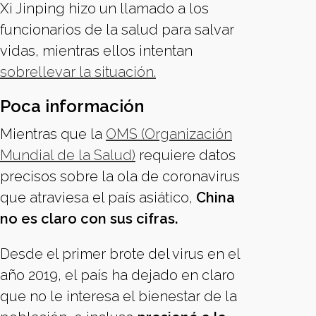
Xi Jinping hizo un llamado a los
funcionarios de la salud para salvar
vidas, mientras ellos intentan
sobrellevar la situación.
Poca información
Mientras que la
OMS (Organización
Mundial de la Salud)
requiere datos
precisos sobre la ola de coronavirus
que atraviesa el país asiático,
China
no es claro con sus cifras.
Desde el primer brote del virus en el
año 2019, el país ha dejado en claro
que no le interesa el bienestar de la