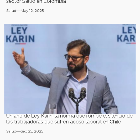
sector Salud en Colombia
Salud
May 12, 2025
Un año de Ley Karin, la norma que rompe el silencio de
las trabajadoras que sufren acoso laboral en Chile
Salud
Sep 25, 2025