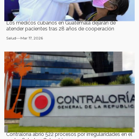
Los médicos cubanos en Guatemala dejarán de
atender pacientes tras 28 años de cooperación
Salud
Mar 17, 2026
Contraloría abrió 522 procesos por irregularidades en el