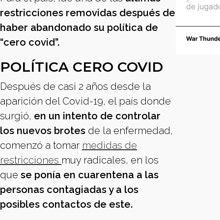
restricciones removidas después de
haber abandonado su política de
“cero covid”.
POLÍTICA CERO COVID
Después de casi 2 años desde la
aparición del Covid-19, el país donde
surgió,
en un intento de controlar
los nuevos brotes
de la enfermedad,
comenzó a tomar
medidas de
restricciones
muy radicales, en los
que
se ponía en cuarentena a las
personas contagiadas y a los
posibles contactos de este.