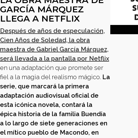
LA OBRA MAESTRA DE
GARCÍA MÁRQUEZ
LLEGA A NETFLIX
Después de años de especulación,
Cien Años de Soledad, la obra
maestra de Gabriel García Márquez,
será llevada a la pantalla por Netflix
en una adaptación que promete ser
fiel a la magia del realismo mágico.
La
serie, que marcará la primera
adaptación audiovisual oficial de
esta icónica novela, contará la
épica historia de la familia Buendía
a lo largo de siete generaciones en
el mítico pueblo de Macondo, en