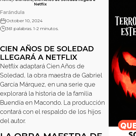
/
/
Netflix
Farándula
October 10, 2024
361 palabras. 1-2 minutos.
CIEN AÑOS DE SOLEDAD
LLEGARÁ A NETFLIX
Netflix adaptará Cien Años de
Soledad, la obra maestra de Gabriel
García Márquez, en una serie que
explorará la historia de la familia
Buendía en Macondo. La producción
contará con el respaldo de los hijos
del autor.