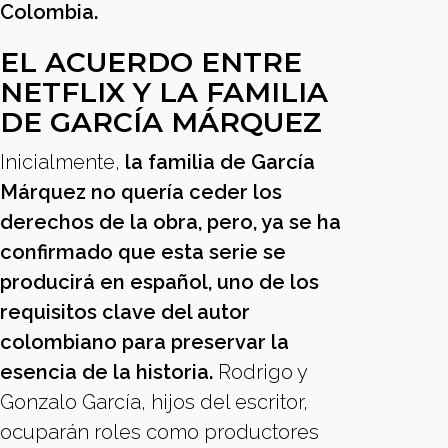
Colombia.
EL ACUERDO ENTRE
NETFLIX Y LA FAMILIA
DE GARCÍA MÁRQUEZ
Inicialmente,
la familia de García
Márquez no quería ceder los
derechos de la obra, pero, ya se ha
confirmado que esta serie se
producirá en español, uno de los
requisitos clave del autor
colombiano para preservar la
esencia de la historia.
Rodrigo y
Gonzalo García, hijos del escritor,
ocuparán roles como productores