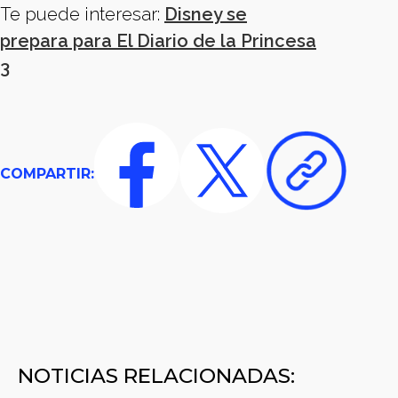
Te puede interesar:
Disney se
prepara para El Diario de la Princesa
3
COMPARTIR:
NOTICIAS RELACIONADAS: