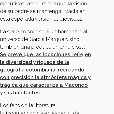
ejecutivos, asegurando que la visión
de su padre se mantenga intacta en
esta esperada versión audiovisual.
La serie no solo será un homenaje al
universo de García Márquez, sino
también una producción ambiciosa.
Se prevé que las locaciones reflejen
la diversidad y riqueza de la
geografía colombiana, recreando
con precisión la atmósfera mágica y
trágica que caracteriza a Macondo
y sus habitantes.
Los fans de la literatura
latinoamericana, y en especial de