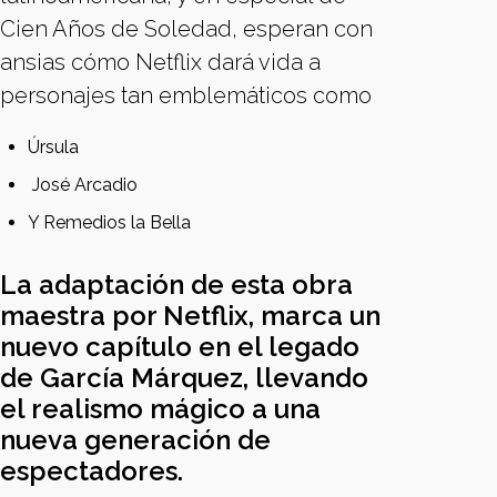
Cien Años de Soledad, esperan con
ansias cómo Netflix dará vida a
personajes tan emblemáticos como
Úrsula
José Arcadio
Y Remedios la Bella
La adaptación de esta obra
maestra por Netflix, marca un
nuevo capítulo en el legado
de García Márquez, llevando
el realismo mágico a una
nueva generación de
espectadores.