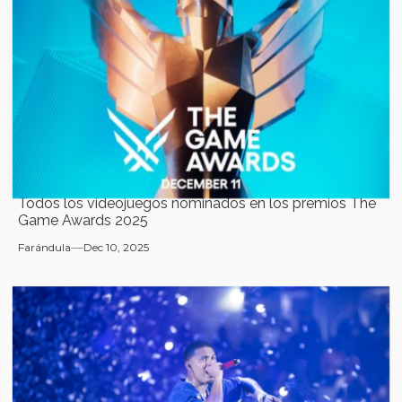
Todos los videojuegos nominados en los premios The
Game Awards 2025
Farándula
Dec 10, 2025