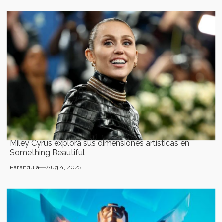
Miley Cyrus explora sus dimensiones artísticas en
Something Beautiful
Farándula
Aug 4, 2025