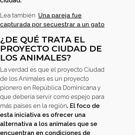
ciudad.
Lea también
Una pareja fue
capturada por secuestrar a un gato
¿DE QUÉ TRATA EL
PROYECTO CIUDAD DE
LOS ANIMALES?
La verdad es que el proyecto Ciudad
de los Animales es un proyecto
pionero en República Dominicana y
que debería servir como espejo para
más países en la región
. El foco de
esta iniciativa es ofrecer una
alternativa a los animales que se
encuentran en condiciones de