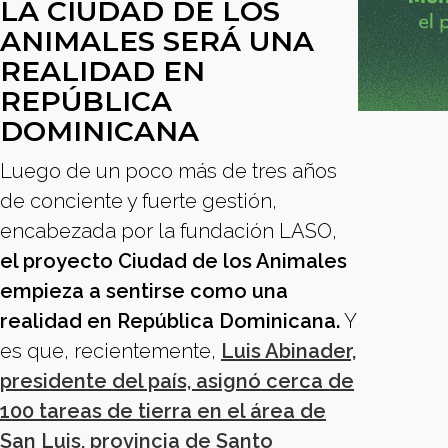
LA CIUDAD DE LOS
ANIMALES SERÁ UNA
REALIDAD EN
REPÚBLICA
DOMINICANA
Luego de un poco más de tres años
de conciente y fuerte gestión,
encabezada por la fundación LASO,
el proyecto Ciudad de los Animales
empieza a sentirse como una
realidad en República Dominicana.
Y
es que, recientemente,
Luis Abinader,
presidente del país, asignó cerca de
100 tareas de tierra en el área de
San Luis, provincia de Santo