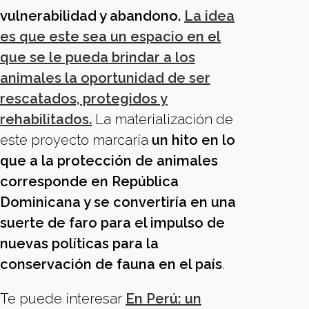
vulnerabilidad y abandono.
La idea
es que este sea un espacio en el
que se le pueda brindar a los
animales la oportunidad de ser
rescatados, protegidos y
rehabilitados.
La materialización de
este proyecto marcaría
un hito en lo
que a la protección de animales
corresponde en República
Dominicana y se convertiría en una
suerte de faro para el impulso de
nuevas políticas para la
conservación de fauna en el país
.
Te puede interesar
En Perú: un