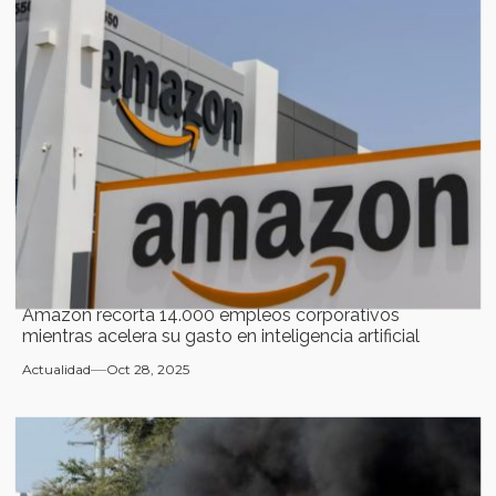
Amazon recorta 14.000 empleos corporativos
mientras acelera su gasto en inteligencia artificial
Actualidad
Oct 28, 2025