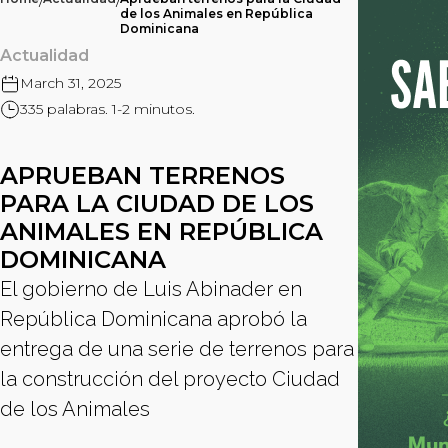
/
/
de los Animales en República
Dominicana
Actualidad
March 31, 2025
335 palabras. 1-2 minutos.
APRUEBAN TERRENOS
PARA LA CIUDAD DE LOS
ANIMALES EN REPÚBLICA
DOMINICANA
El gobierno de Luis Abinader en
República Dominicana aprobó la
entrega de una serie de terrenos para
la construcción del proyecto Ciudad
de los Animales