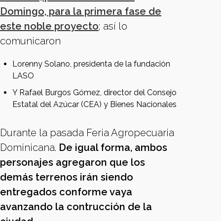
Domingo, para la primera fase de
este noble proyecto
; así lo
comunicaron
Lorenny Solano, presidenta de la fundación
LASO
Y Rafael Burgos Gómez, director del Consejo
Estatal del Azúcar (CEA) y Bienes Nacionales
Durante la pasada Feria Agropecuaria
Dominicana.
De igual forma, ambos
personajes agregaron que los
demás terrenos irán siendo
entregados conforme vaya
avanzando la contrucción de la