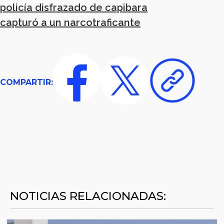
policía disfrazado de capibara
capturó a un narcotraficante
COMPARTIR:
NOTICIAS RELACIONADAS: