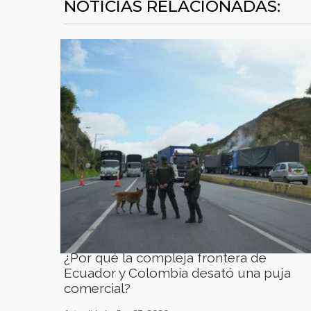
NOTICIAS RELACIONADAS:
¿Por qué la compleja frontera de
Ecuador y Colombia desató una puja
comercial?