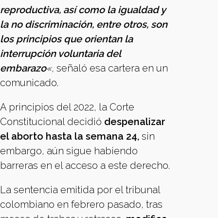
reproductiva, así como la igualdad y
la no discriminación, entre otros, son
los principios que orientan la
interrupción voluntaria del
embarazo
«,
señaló esa cartera en un
comunicado.
A principios del 2022, la Corte
Constitucional decidió
despenalizar
el aborto hasta la semana 24,
sin
embargo, aún sigue habiendo
barreras en el acceso a este derecho.
La sentencia emitida por el tribunal
colombiano en febrero pasado, tras