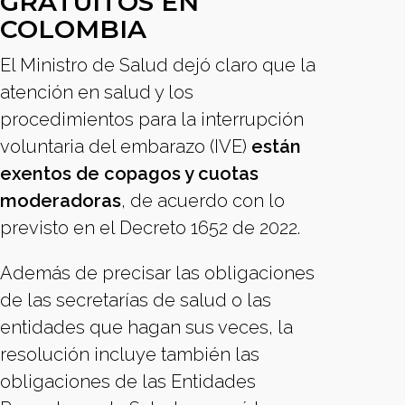
GRATUITOS EN
COLOMBIA
El Ministro de Salud dejó claro que la
atención en salud y los
procedimientos para la interrupción
voluntaria del embarazo (IVE)
están
exentos de copagos y cuotas
moderadoras
, de acuerdo con lo
previsto en el Decreto 1652 de 2022.
Además de precisar las obligaciones
de las secretarías de salud o las
entidades que hagan sus veces, la
resolución incluye también las
obligaciones de las Entidades