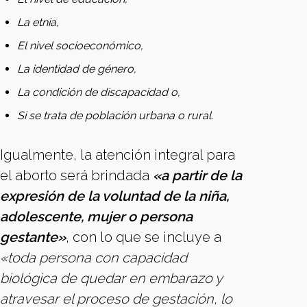
La etnia,
El nivel socioeconómico,
La identidad de género,
La condición de discapacidad o,
Si se trata de población urbana o rural.
Igualmente, la atención integral para
el aborto será brindada
«a partir de la
expresión de la voluntad de la niña,
adolescente, mujer o persona
gestante»
, con lo que se incluye a
«toda persona con capacidad
biológica de quedar en embarazo y
atravesar el proceso de gestación, lo