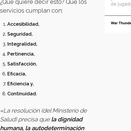
¿Qué quiere decir esto? Que los
servicios cumplan con:
Accesibilidad,
Seguridad,
Integralidad,
Pertinencia,
Satisfacción,
Eficacia,
Eficiencia y,
Continuidad.
«La resolución (del Ministerio de
Salud) precisa que
la dignidad
humana, la autodeterminación