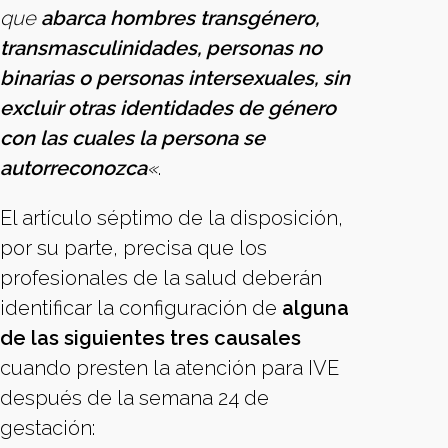
que
abarca hombres transgénero,
transmasculinidades, personas no
binarias o personas intersexuales, sin
excluir otras identidades de género
con las cuales la persona se
autorreconozca
«
.
El artículo séptimo de la disposición,
por su parte, precisa que los
profesionales de la salud deberán
identificar la configuración de
alguna
de las siguientes tres causales
cuando presten la atención para IVE
después de la semana 24 de
gestación: