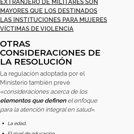
EXTRANJERO DE MILITARES SON
MAYORES QUE LOS DESTINADOS
LAS INSTITUCIONES PARA MUJERES
VÍCTIMAS DE VIOLENCIA
OTRAS
CONSIDERACIONES DE
LA RESOLUCIÓN
La regulación adoptada por el
Ministerio también prevé
«consideraciones acerca de los
elementos que definen
el enfoque
para la atención integral en salud».
La edad,
El nivel de educación,