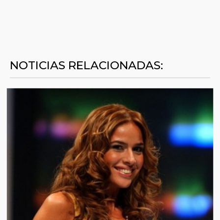
NOTICIAS RELACIONADAS: