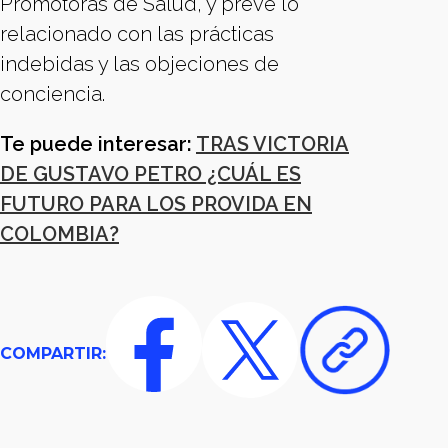
Promotoras de Salud, y prevé lo
relacionado con las prácticas
indebidas y las objeciones de
conciencia.
Te puede interesar:
TRAS VICTORIA
DE GUSTAVO PETRO ¿CUÁL ES
FUTURO PARA LOS PROVIDA EN
COLOMBIA?
COMPARTIR: