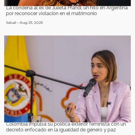
La condena al ex de Julieta Prandi, un hito en Argentina
por reconocer violación en el matrimonio
Salud
Aug 25, 2025
Colombia impulsa su política exterior feminista con un
decreto enfocado en la igualdad de género y paz