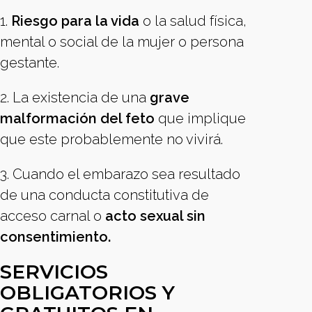
1.
Riesgo para la vida
o la salud física,
mental o social de la mujer o persona
gestante.
2. La existencia de una
grave
malformación del feto
que implique
que este probablemente no vivirá.
3. Cuando el embarazo sea resultado
de una conducta constitutiva de
acceso carnal o
acto sexual sin
consentimiento.
SERVICIOS
OBLIGATORIOS Y