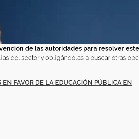
rvención de las autoridades para resolver est
lias del sector y obligándolas a buscar otras op
 EN FAVOR DE LA EDUCACIÓN PÚBLICA EN