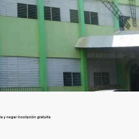
a y negar inscripción gratuita