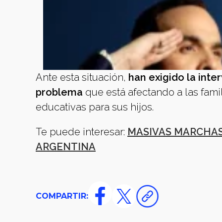
Ante esta situación,
han exigido la inte
problema
que está afectando a las fami
educativas para sus hijos.
Te puede interesar:
MASIVAS MARCHAS
ARGENTINA
COMPARTIR: