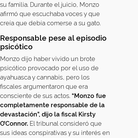
su familia. Durante el juicio, Monzo
afirmó que escuchaba voces y que
creía que debía comerse a su gato.
Responsable pese al episodio
psicótico
Monzo dijo haber vivido un brote
psicótico provocado por el uso de
ayahuasca y cannabis, pero los
fiscales argumentaron que era
consciente de sus actos.
“Monzo fue
completamente responsable de la
devastación”, dijo la fiscal Kirsty
O’Connor.
El tribunal consideró que
sus ideas conspirativas y su interés en