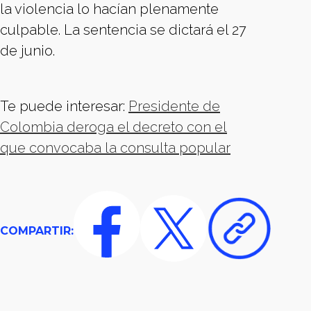
la violencia lo hacían plenamente
culpable. La sentencia se dictará el 27
de junio.
Te puede interesar:
Presidente de
Colombia deroga el decreto con el
que convocaba la consulta popular
COMPARTIR: