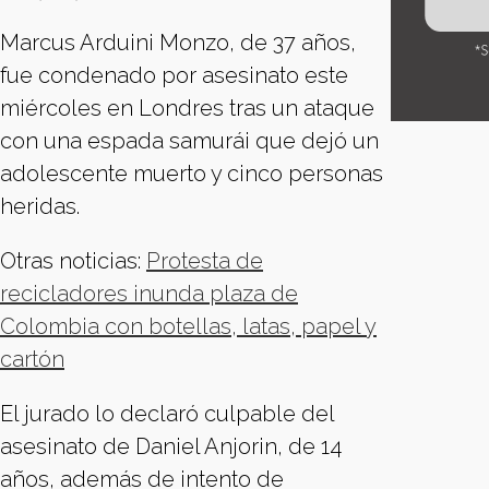
Marcus Arduini Monzo, de 37 años,
fue condenado por asesinato este
miércoles en Londres tras un ataque
con una espada samurái que dejó un
adolescente muerto y cinco personas
heridas.
Otras noticias:
Protesta de
recicladores inunda plaza de
Colombia con botellas, latas, papel y
cartón
El jurado lo declaró culpable del
asesinato de Daniel Anjorin, de 14
años, además de intento de