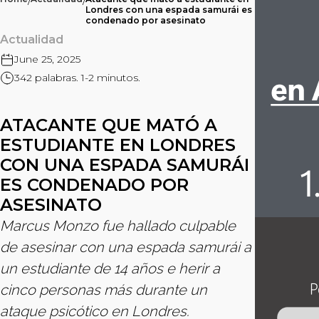
/
/
Londres con una espada samurái es
condenado por asesinato
Actualidad
June 25, 2025
342 palabras. 1-2 minutos.
ATACANTE QUE MATÓ A
ESTUDIANTE EN LONDRES
CON UNA ESPADA SAMURÁI
ES CONDENADO POR
ASESINATO
Marcus Monzo fue hallado culpable
de asesinar con una espada samurái a
un estudiante de 14 años e herir a
cinco personas más durante un
ataque psicótico en Londres.