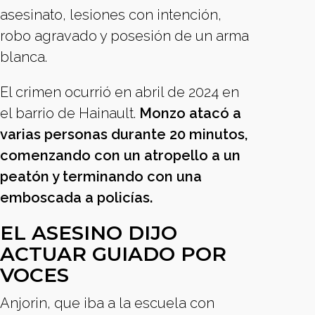
asesinato, lesiones con intención,
robo agravado y posesión de un arma
blanca.
El crimen ocurrió en abril de 2024 en
el barrio de Hainault.
Monzo atacó a
varias personas durante 20 minutos,
comenzando con un atropello a un
peatón y terminando con una
emboscada a policías.
EL ASESINO DIJO
ACTUAR GUIADO POR
VOCES
Anjorin, que iba a la escuela con