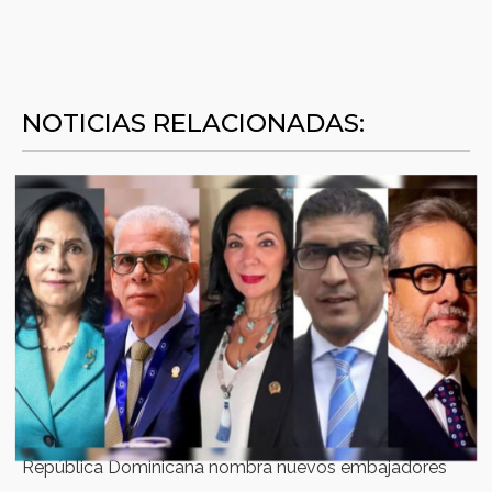
NOTICIAS RELACIONADAS:
República Dominicana nombra nuevos embajadores