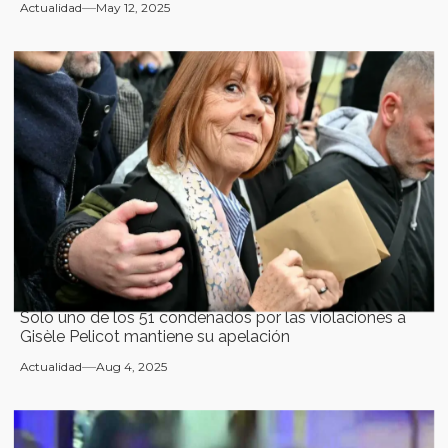
Actualidad
May 12, 2025
Solo uno de los 51 condenados por las violaciones a
Gisèle Pelicot mantiene su apelación
Actualidad
Aug 4, 2025