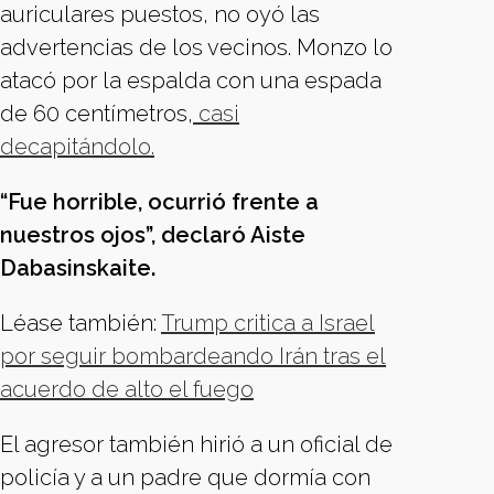
auriculares puestos, no oyó las
advertencias de los vecinos. Monzo lo
atacó por la espalda con una espada
de 60 centímetros,
casi
decapitándolo.
“Fue horrible, ocurrió frente a
nuestros ojos”, declaró Aiste
Dabasinskaite.
Léase también:
Trump critica a Israel
por seguir bombardeando Irán tras el
acuerdo de alto el fuego
El agresor también hirió a un oficial de
policía y a un padre que dormía con