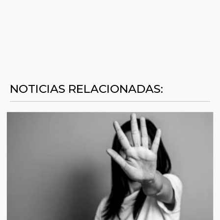
NOTICIAS RELACIONADAS: