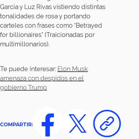
García y Luz Rivas vistiendo distintas
tonalidades de rosa y portando
carteles con frases como “Betrayed
for billionaires” (Traicionadas por
multimillonarios).
Te puede interesar:
Elon Musk
amenaza con despidos en el
gobierno Trump
COMPARTIR: