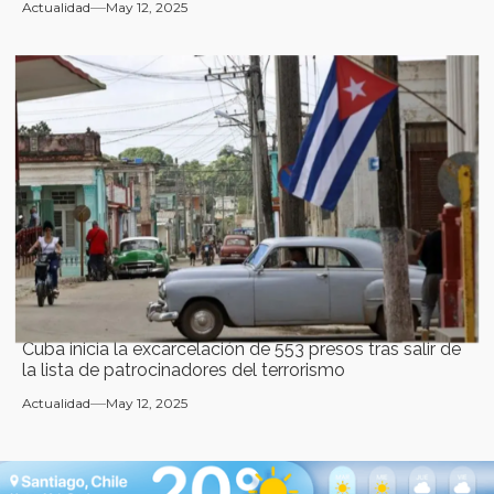
Actualidad
May 12, 2025
Cuba inicia la excarcelación de 553 presos tras salir de
la lista de patrocinadores del terrorismo
Actualidad
May 12, 2025