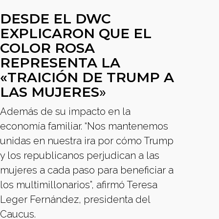
DESDE EL DWC
EXPLICARON QUE EL
COLOR ROSA
REPRESENTA LA
«TRAICIÓN DE TRUMP A
LAS MUJERES
»
Además de su impacto en la
economía familiar. “Nos mantenemos
unidas en nuestra ira por cómo Trump
y los republicanos perjudican a las
mujeres a cada paso para beneficiar a
los multimillonarios”, afirmó Teresa
Leger Fernández, presidenta del
Caucus.