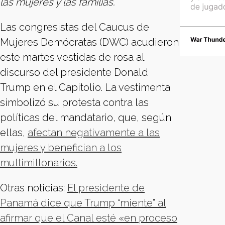
las mujeres y las familias.
Las congresistas del Caucus de
Mujeres Demócratas (DWC) acudieron
este martes vestidas de rosa al
discurso del presidente Donald
Trump en el Capitolio. La vestimenta
simbolizó su protesta contra las
políticas del mandatario, que, según
ellas,
afectan negativamente a las
mujeres y benefician a los
multimillonarios.
Otras noticias:
El presidente de
Panamá dice que Trump “miente” al
afirmar que el Canal esté «en proceso