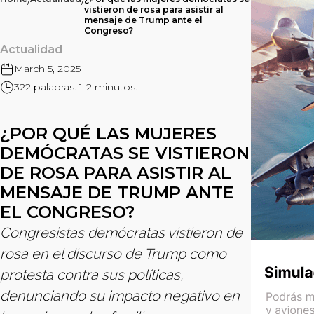
/
/
vistieron de rosa para asistir al
mensaje de Trump ante el
Congreso?
Actualidad
March 5, 2025
322 palabras. 1-2 minutos.
¿POR QUÉ LAS MUJERES
DEMÓCRATAS SE VISTIERON
DE ROSA PARA ASISTIR AL
MENSAJE DE TRUMP ANTE
EL CONGRESO?
Congresistas demócratas vistieron de
rosa en el discurso de Trump como
protesta contra sus políticas,
denunciando su impacto negativo en