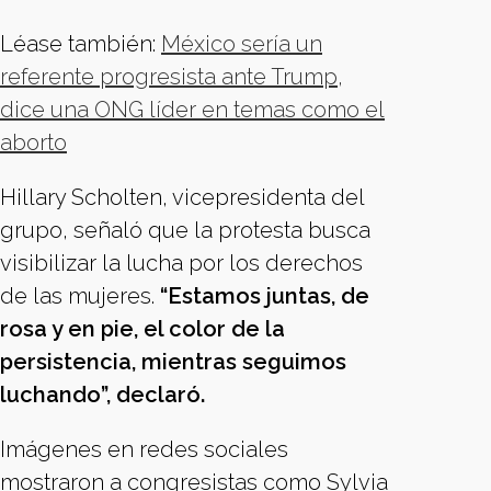
Léase también:
México sería un
referente progresista ante Trump,
dice una ONG líder en temas como el
aborto
Hillary Scholten, vicepresidenta del
grupo, señaló que la protesta busca
visibilizar la lucha por los derechos
de las mujeres.
“Estamos juntas, de
rosa y en pie, el color de la
persistencia, mientras seguimos
luchando”, declaró.
Imágenes en redes sociales
mostraron a congresistas como Sylvia