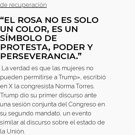
de recuperación
“EL ROSA NO ES SOLO
UN COLOR, ES UN
SÍMBOLO DE
PROTESTA, PODER Y
PERSEVERANCIA.”
La verdad es que las mujeres no
pueden permitirse a Trump», escribió
en X la congresista Norma Torres.
Trump dio su primer discurso ante
una sesión conjunta del Congreso en
su segundo mandato, un evento
similar al discurso sobre el estado de
la Unión.