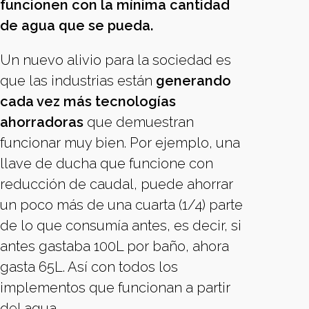
funcionen con la mínima cantidad
de agua que se pueda.
Un nuevo alivio para la sociedad es
que las industrias están
generando
cada vez más tecnologías
ahorradoras
que demuestran
funcionar muy bien. Por ejemplo, una
llave de ducha que funcione con
reducción de caudal, puede ahorrar
un poco más de una cuarta (1/4) parte
de lo que consumía antes, es decir, si
antes gastaba 100L por baño, ahora
gasta 65L. Así con todos los
implementos que funcionan a partir
del agua.