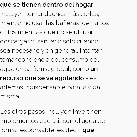
que se tienen dentro del hogar
.
Incluyen tomar duchas más cortas,
intentar no usar las bañeras, cerrar los
grifos mientras que no se utilizan,
descargar el sanitario sólo cuando
sea necesario y en general, intentar
tomar conciencia del consumo del
agua en su forma global, como
un
recurso que se va agotando
y es
además indispensable para la vida
misma.
Los otros pasos incluyen invertir en
implementos que utilicen el agua de
forma responsable, es decir,
que