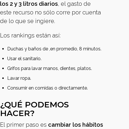
los 2 y 3 litros diarios
, el gasto de
este recurso no sólo corre por cuenta
de lo que se ingiere.
Los rankings están así:
Duchas y baños de ,en promedio, 8 minutos.
Usar el sanitario.
Grifos para lavar manos, dientes, platos.
Lavar ropa.
Consumir en comidas o directamente.
¿QUÉ PODEMOS
HACER?
El primer paso es
cambiar los hábitos