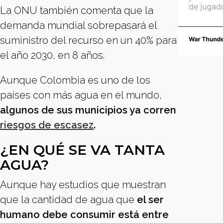
La ONU también comenta que la
demanda mundial sobrepasará el
suministro del recurso en un 40% para
el año 2030, en 8 años.
Aunque Colombia es uno de los
países con más agua en el mundo,
algunos de sus municipios ya corren
riesgos de escasez
.
¿EN QUÉ SE VA TANTA
AGUA?
Aunque hay estudios que muestran
que la cantidad de agua que
el ser
humano debe consumir está entre