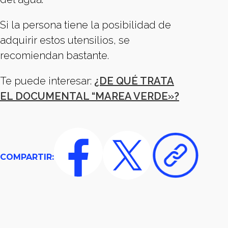
Si la persona tiene la posibilidad de
adquirir estos utensilios, se
recomiendan bastante.
Te puede interesar:
¿DE QUÉ TRATA
EL DOCUMENTAL “MAREA VERDE»?
COMPARTIR: