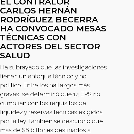
EL CONTRALOR
CARLOS HERNÁN
RODRÍGUEZ BECERRA
HA CONVOCADO MESAS
TÉCNICAS CON
ACTORES DEL SECTOR
SALUD
Ha subrayado que las investigaciones
tienen un enfoque técnico y no
político. Entre los hallazgos más
graves, se determinó que 14 EPS no
cumplían con los requisitos de
liquidez y reservas técnicas exigidos
por la ley. También se descubrió que
más de $6 billones destinados a