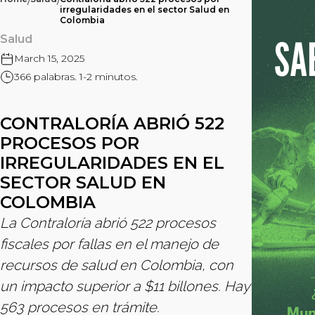
/
/
irregularidades en el sector Salud en
Colombia
Salud
March 15, 2025
366 palabras. 1-2 minutos.
CONTRALORÍA ABRIÓ 522
PROCESOS POR
IRREGULARIDADES EN EL
SECTOR SALUD EN
COLOMBIA
La Contraloría abrió 522 procesos
fiscales por fallas en el manejo de
recursos de salud en Colombia, con
un impacto superior a $11 billones. Hay
563 procesos en trámite.