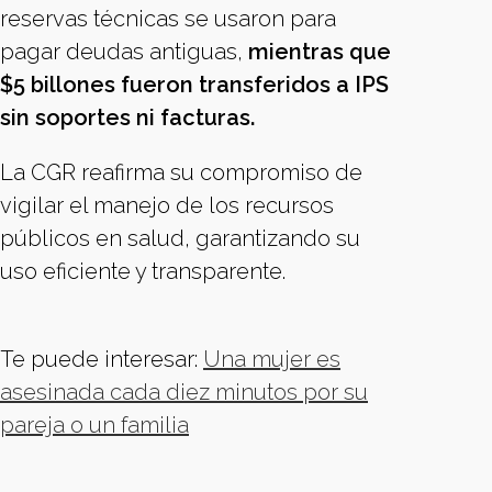
reservas técnicas se usaron para
pagar deudas antiguas,
mientras que
$5 billones fueron transferidos a IPS
sin soportes ni facturas.
La CGR reafirma su compromiso de
vigilar el manejo de los recursos
públicos en salud, garantizando su
uso eficiente y transparente.
Te puede interesar:
Una mujer es
asesinada cada diez minutos por su
pareja o un familia