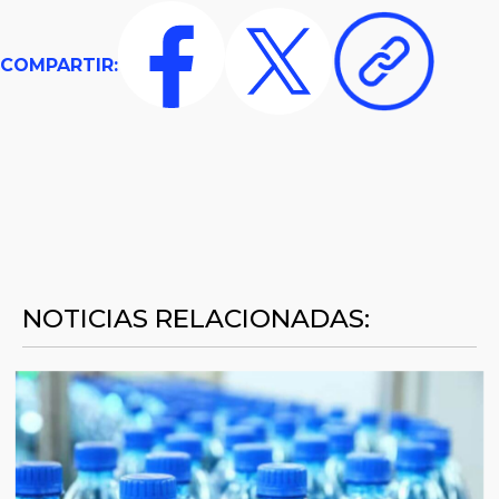
COMPARTIR:
NOTICIAS RELACIONADAS: