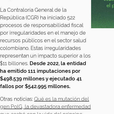
La Contraloría General de la
República (CGR) ha iniciado 522
procesos de responsabilidad fiscal
por irregularidades en el manejo de
recursos públicos en el sector salud
colombiano. Estas irregularidades
representan un impacto superior a los
$11 billones.
Desde 2022, la entidad
ha emitido 111 imputaciones por
$498.539 millones y ejecutado 41
fallos por $542.995 millones.
Otras noticias:
Qué es la mutación del
gen PolG, la devastadora enfermedad