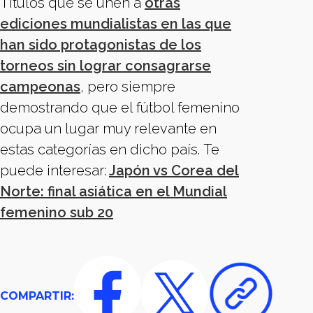
Títulos que se unen a
otras
ediciones mundialistas en las que
han sido protagonistas de los
torneos sin lograr consagrarse
campeonas
, pero siempre
demostrando que el fútbol femenino
ocupa un lugar muy relevante en
estas categorías en dicho país. Te
puede interesar:
Japón vs Corea del
Norte: final asiática en el Mundial
femenino sub 20
COMPARTIR: