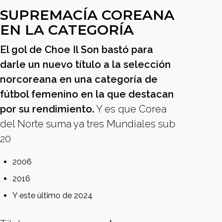
SUPREMACÍA COREANA
EN LA CATEGORÍA
El gol de Choe Il Son bastó para
darle un nuevo título a la selección
norcoreana en una categoría de
fútbol femenino en la que destacan
por su rendimiento.
Y es que Corea
del Norte suma ya tres Mundiales sub
20
2006
2016
Y este último de 2024