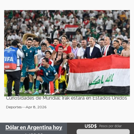
Curiosidades de Mundial: Irak estará en Estados Unidos
Deportes
Apr 8, 2026