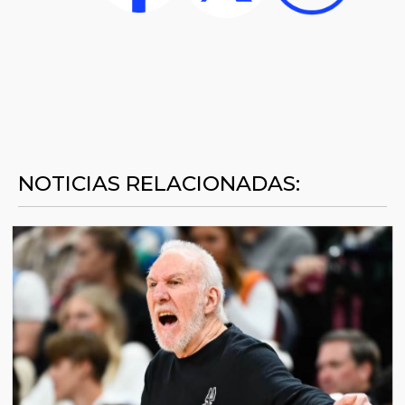
NOTICIAS RELACIONADAS: