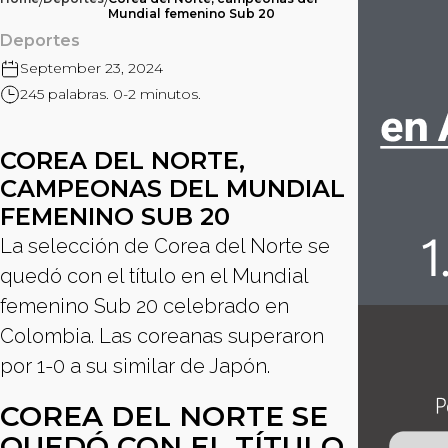
/
/
Mundial femenino Sub 20
Deportes
September 23, 2024
245 palabras. 0-2 minutos.
COREA DEL NORTE,
CAMPEONAS DEL MUNDIAL
FEMENINO SUB 20
La selección de Corea del Norte se
quedó con el título en el Mundial
femenino Sub 20 celebrado en
Colombia. Las coreanas superaron
por 1-0 a su similar de Japón.
COREA DEL NORTE SE
QUEDÓ CON EL TÍTULO