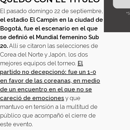
El pasado domingo 22 de septiembre,
el estadio El Campín en la ciudad de
Bogotá, fue el escenario en el que
se definió el Mundial femenino Sub
20.
Allí se citaron las selecciones de
Corea del Norte y Japón, los dos
mejores equipos del torneo.
El
partido no decepcionó: fue un 1-0
en favor de las coreanas, en medio
de un encuentro en el que no se
careció de emociones
y que
mantuvo en tensión a la multitud de
público que acompañó el cierre de
este evento.